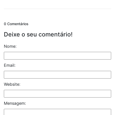
0 Comentários
Deixe o seu comentário!
Nome:
Email:
Website:
Mensagem: