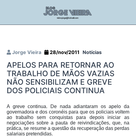
Jorge Vieira
28/nov/2011
Notícias
APELOS PARA RETORNAR AO
TRABALHO DE MÃOS VAZIAS
NÃO SENSIBILIZAM E GREVE
DOS POLICIAIS CONTINUA
A greve continua. De nada adiantaram os apelo da
governadora e dos coronéis para que os policiais voltem
ao trabalho sem conquistas para depois iniciar as
negociações sobre a pauta de reivindicações, que, na
prática, se resume a questão da recuperação das perdas
salariais pretendidas.