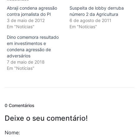
Abraji condena agressão
Suspeita de lobby derruba
contra jornalista do PI
número 2 da Agricultura
3 de maio de 2012
6 de agosto de 2011
Em "Notícias"
Em "Notícias"
Dino comemora resultado
em investimentos e
condena agressão de
adversários
7 de maio de 2018
Em "Notícias"
0 Comentários
Deixe o seu comentário!
Nome: