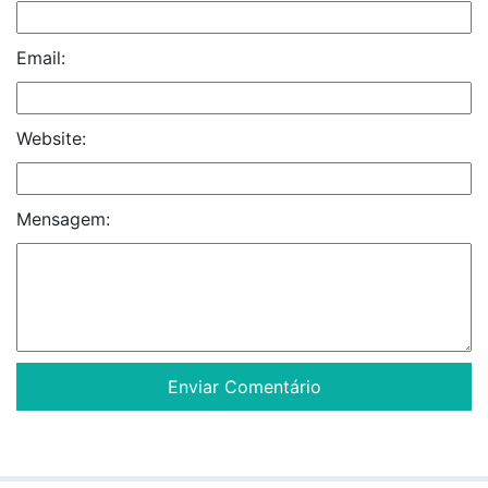
Email:
Website:
Mensagem: