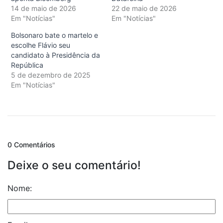
14 de maio de 2026
22 de maio de 2026
Em "Notícias"
Em "Notícias"
Bolsonaro bate o martelo e
escolhe Flávio seu
candidato à Presidência da
República
5 de dezembro de 2025
Em "Notícias"
0 Comentários
Deixe o seu comentário!
Nome: