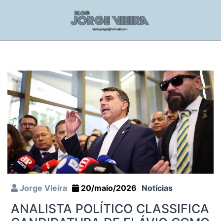
Jorge Vieira
20/maio/2026
Notícias
ANALISTA POLÍTICO CLASSIFICA