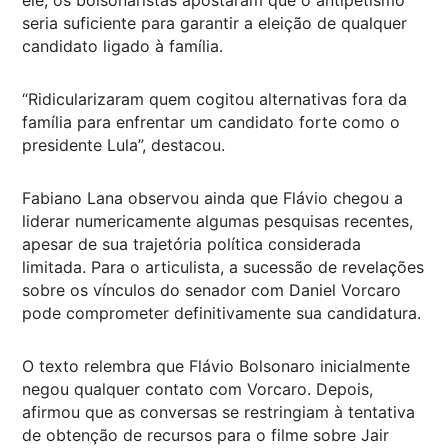
seria suficiente para garantir a eleição de qualquer
candidato ligado à família.
“Ridicularizaram quem cogitou alternativas fora da
família para enfrentar um candidato forte como o
presidente Lula”, destacou.
Fabiano Lana observou ainda que Flávio chegou a
liderar numericamente algumas pesquisas recentes,
apesar de sua trajetória política considerada
limitada. Para o articulista, a sucessão de revelações
sobre os vínculos do senador com Daniel Vorcaro
pode comprometer definitivamente sua candidatura.
O texto relembra que Flávio Bolsonaro inicialmente
negou qualquer contato com Vorcaro. Depois,
afirmou que as conversas se restringiam à tentativa
de obtenção de recursos para o filme sobre Jair