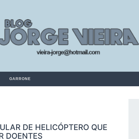
GARRONE
ULAR DE HELICÓPTERO QUE
R DOENTES