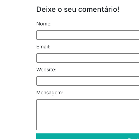
Deixe o seu comentário!
Nome:
Email:
Website:
Mensagem: