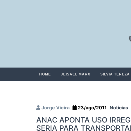
HOME
JEISAEL MARX
SILVIA TEREZA
Jorge Vieira
23/ago/2011
Notícias
ANAC APONTA USO IRREG
SERIA PARA TRANSPORTA