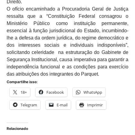
Direito.
O ofício encaminhado a Procuradoria Geral de Justiça
ressalta que a “Constituição Federal consagrou o
Ministério Público como instituição permanente,
essencial à função jurisdicional do Estado, incumbindo-
lhe a defesa da ordem jurídica, do regime democrático e
dos interesses sociais e individuais indisponíveis”,
solicitando celeridade na estruturação do Gabinete de
Segurança Institucional, causa imperativa para garantir a
independência funcional e as condições para exercício
das atribuições dos integrantes do Parquet.
Compartilhe isso:
18+
Facebook
WhatsApp
Telegram
E-mail
Imprimir
Relacionado