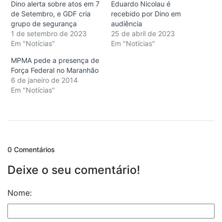
Dino alerta sobre atos em 7
Eduardo Nicolau é
de Setembro, e GDF cria
recebido por Dino em
grupo de segurança
audiência
1 de setembro de 2023
25 de abril de 2023
Em "Notícias"
Em "Notícias"
MPMA pede a presença de
Força Federal no Maranhão
6 de janeiro de 2014
Em "Notícias"
0 Comentários
Deixe o seu comentário!
Nome: