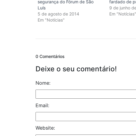
segurança do Fórum de São
fardado de pr
Luís
9 de junho d
5 de agosto de 2014
Em "Notícias
Em "Notícias"
0 Comentários
Deixe o seu comentário!
Nome:
Email:
Website: