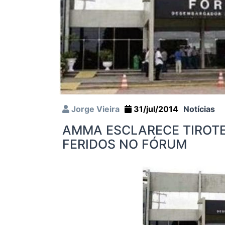
Jorge Vieira
31/jul/2014
Notícias
AMMA ESCLARECE TIROTE
FERIDOS NO FÓRUM