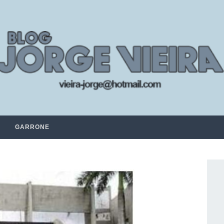
GARRONE