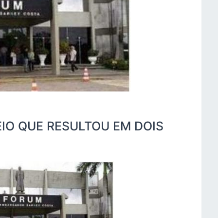
IO QUE RESULTOU EM DOIS