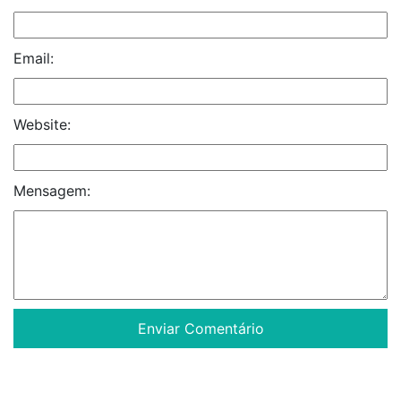
Email:
Website:
Mensagem: