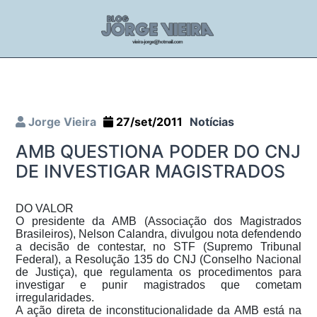
Jorge Vieira
27/set/2011
Notícias
AMB QUESTIONA PODER DO CNJ
DE INVESTIGAR MAGISTRADOS
DO VALOR
O presidente da AMB (Associação dos Magistrados
Brasileiros), Nelson Calandra, divulgou nota defendendo
a decisão de contestar, no STF (Supremo Tribunal
Federal), a Resolução 135 do CNJ (Conselho Nacional
de Justiça), que regulamenta os procedimentos para
investigar e punir magistrados que cometam
irregularidades.
A ação direta de inconstitucionalidade da AMB está na