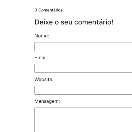
0 Comentários
Deixe o seu comentário!
Nome:
Email:
Website:
Mensagem: