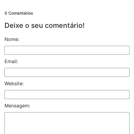
0 Comentários
Deixe o seu comentário!
Nome:
Email:
Website:
Mensagem: