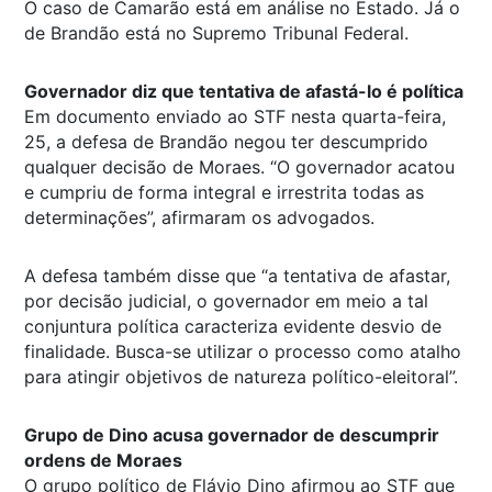
O caso de Camarão está em análise no Estado. Já o
de Brandão está no Supremo Tribunal Federal.
Governador diz que tentativa de afastá-lo é política
Em documento enviado ao STF nesta quarta-feira,
25, a defesa de Brandão negou ter descumprido
qualquer decisão de Moraes. “O governador acatou
e cumpriu de forma integral e irrestrita todas as
determinações”, afirmaram os advogados.
A defesa também disse que “a tentativa de afastar,
por decisão judicial, o governador em meio a tal
conjuntura política caracteriza evidente desvio de
finalidade. Busca-se utilizar o processo como atalho
para atingir objetivos de natureza político-eleitoral”.
Grupo de Dino acusa governador de descumprir
ordens de Moraes
O grupo político de Flávio Dino afirmou ao STF que