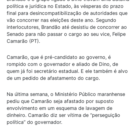
política e jurídica no Estado, às vésperas do prazo
final para desincompatibilização de autoridades que
vão concorrer nas eleições deste ano. Segundo
interlocutores, Brandão até desistiu de concorrer ao
Senado para não passar o cargo ao seu vice, Felipe
Camarão (PT).
Camarão, que é pré-candidato ao governo, é
rompido com o governador e aliado de Dino, de
quem já foi secretário estadual. E ele também é alvo
de um pedido de afastamento do cargo.
Na última semana, o Ministério Público maranhense
pediu que Camarão seja afastado por suposto
envolvimento em um esquema de lavagem de
dinheiro. Camarão diz ser vítima de “perseguição
política” do governador.