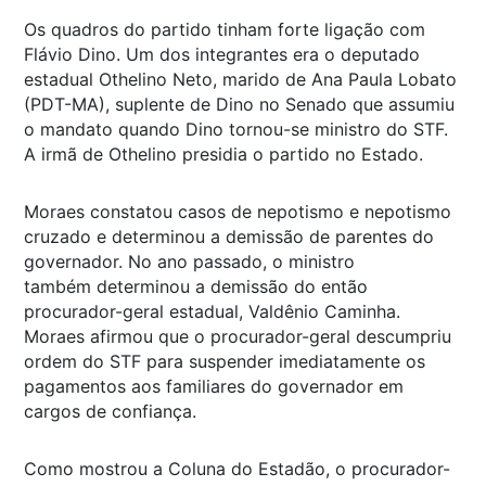
Os quadros do partido tinham forte ligação com
Flávio Dino. Um dos integrantes era o deputado
estadual Othelino Neto, marido de Ana Paula Lobato
(PDT-MA), suplente de Dino no Senado que assumiu
o mandato quando Dino tornou-se ministro do STF.
A irmã de Othelino presidia o partido no Estado.
Moraes constatou casos de nepotismo e nepotismo
cruzado e determinou a demissão de parentes do
governador. No ano passado, o ministro
também determinou a demissão do então
procurador-geral estadual, Valdênio Caminha.
Moraes afirmou que o procurador-geral descumpriu
ordem do STF para suspender imediatamente os
pagamentos aos familiares do governador em
cargos de confiança.
Como mostrou a Coluna do Estadão, o procurador-