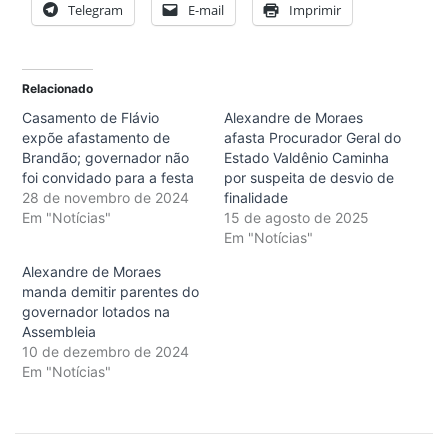
Telegram
E-mail
Imprimir
Relacionado
Casamento de Flávio
Alexandre de Moraes
expõe afastamento de
afasta Procurador Geral do
Brandão; governador não
Estado Valdênio Caminha
foi convidado para a festa
por suspeita de desvio de
28 de novembro de 2024
finalidade
Em "Notícias"
15 de agosto de 2025
Em "Notícias"
Alexandre de Moraes
manda demitir parentes do
governador lotados na
Assembleia
10 de dezembro de 2024
Em "Notícias"