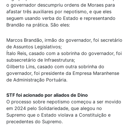
o governador descumpriu ordens de Moraes para
afastar três auxiliares por nepotismo, e que eles
seguem usando verba do Estado e representando
Brandão na prática. São eles:
Marcos Brandão, irmão do governador, foi secretário
de Assuntos Legislativos;
Ítalo Reis, casado com a sobrinha do governador, foi
subsecretário de Infraestrutura;
Gilberto Lins, casado com outra sobrinha do
governador, foi presidente da Empresa Maranhense
de Administração Portuária.
STF foi acionado por aliados de Dino
O processo sobre nepotismo começou a ser movido
em 2024 pelo Solidariedade, que alegou no
Supremo que o Estado violava a Constituição e
precedentes do Supremo.