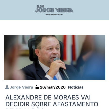
Jorge Vieira
26/mar/2026
Notícias
ALEXANDRE DE MORAES VAI
DECIDIR SOBRE AFASTAMENTO