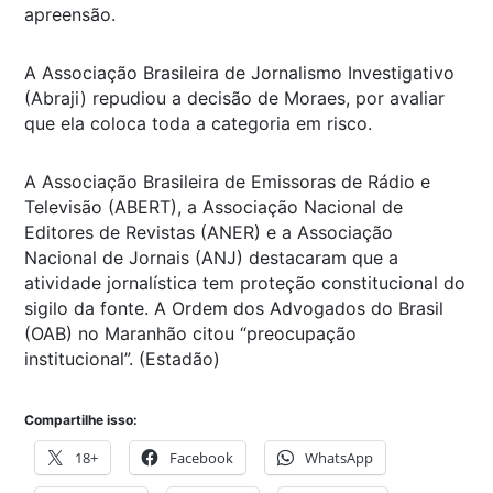
apreensão.
A Associação Brasileira de Jornalismo Investigativo
(Abraji) repudiou a decisão de Moraes, por avaliar
que ela coloca toda a categoria em risco.
A Associação Brasileira de Emissoras de Rádio e
Televisão (ABERT), a Associação Nacional de
Editores de Revistas (ANER) e a Associação
Nacional de Jornais (ANJ) destacaram que a
atividade jornalística tem proteção constitucional do
sigilo da fonte. A Ordem dos Advogados do Brasil
(OAB) no Maranhão citou “preocupação
institucional”. (Estadão)
Compartilhe isso:
18+
Facebook
WhatsApp