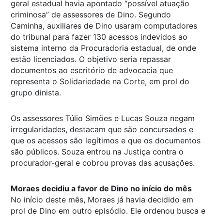
geral estadual havia apontado “possível atuação
criminosa” de assessores de Dino. Segundo
Caminha, auxiliares de Dino usaram computadores
do tribunal para fazer 130 acessos indevidos ao
sistema interno da Procuradoria estadual, de onde
estão licenciados. O objetivo seria repassar
documentos ao escritório de advocacia que
representa o Solidariedade na Corte, em prol do
grupo dinista.
Os assessores Túlio Simões e Lucas Souza negam
irregularidades, destacam que são concursados e
que os acessos são legítimos e que os documentos
são públicos. Souza entrou na Justiça contra o
procurador-geral e cobrou provas das acusações.
Moraes decidiu a favor de Dino no início do mês
No início deste mês, Moraes já havia decidido em
prol de Dino em outro episódio. Ele ordenou busca e