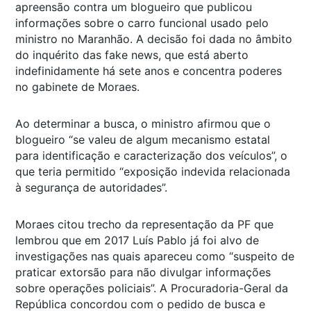
apreensão contra um blogueiro que publicou
informações sobre o carro funcional usado pelo
ministro no Maranhão. A decisão foi dada no âmbito
do inquérito das fake news, que está aberto
indefinidamente há sete anos e concentra poderes
no gabinete de Moraes.
Ao determinar a busca, o ministro afirmou que o
blogueiro “se valeu de algum mecanismo estatal
para identificação e caracterização dos veículos”, o
que teria permitido “exposição indevida relacionada
à segurança de autoridades”.
Moraes citou trecho da representação da PF que
lembrou que em 2017 Luís Pablo já foi alvo de
investigações nas quais apareceu como “suspeito de
praticar extorsão para não divulgar informações
sobre operações policiais”. A Procuradoria-Geral da
República concordou com o pedido de busca e