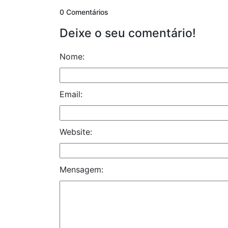
0 Comentários
Deixe o seu comentário!
Nome:
Email:
Website:
Mensagem: