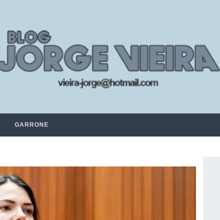
GARRONE