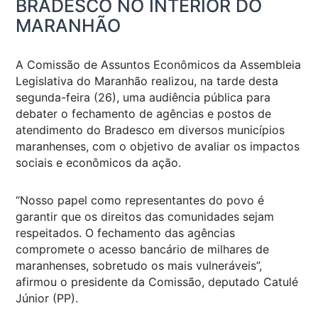
BRADESCO NO INTERIOR DO
MARANHÃO
A Comissão de Assuntos Econômicos da Assembleia
Legislativa do Maranhão realizou, na tarde desta
segunda-feira (26), uma audiência pública para
debater o fechamento de agências e postos de
atendimento do Bradesco em diversos municípios
maranhenses, com o objetivo de avaliar os impactos
sociais e econômicos da ação.
“Nosso papel como representantes do povo é
garantir que os direitos das comunidades sejam
respeitados. O fechamento das agências
compromete o acesso bancário de milhares de
maranhenses, sobretudo os mais vulneráveis”,
afirmou o presidente da Comissão, deputado Catulé
Júnior (PP).