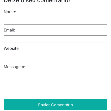
Deixe o seu comentário!
Nome:
Email:
Website:
Mensagem: