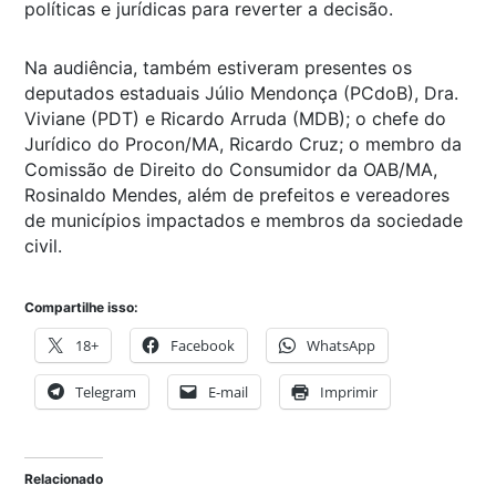
políticas e jurídicas para reverter a decisão.
Na audiência, também estiveram presentes os
deputados estaduais Júlio Mendonça (PCdoB), Dra.
Viviane (PDT) e Ricardo Arruda (MDB); o chefe do
Jurídico do Procon/MA, Ricardo Cruz; o membro da
Comissão de Direito do Consumidor da OAB/MA,
Rosinaldo Mendes, além de prefeitos e vereadores
de municípios impactados e membros da sociedade
civil.
Compartilhe isso:
18+
Facebook
WhatsApp
Telegram
E-mail
Imprimir
Relacionado