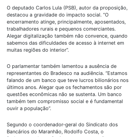
O deputado Carlos Lula (PSB), autor da proposição,
destacou a gravidade do impacto social. “O
encerramento atinge, principalmente, aposentados,
trabalhadores rurais e pequenos comerciantes.
Alegar digitalização também não convence, quando
sabemos das dificuldades de acesso à internet em
muitas regiões do interior”.
O parlamentar também lamentou a ausência de
representantes do Bradesco na audiência. “Estamos
falando de um banco que teve lucros bilionários nos
últimos anos. Alegar que os fechamentos são por
questões econômicas não se sustenta. Um banco
também tem compromisso social e é fundamental
ouvir a população”.
Segundo o coordenador-geral do Sindicato dos
Bancários do Maranhão, Rodolfo Costa, o