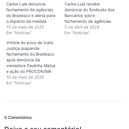
Carlos Lula denuncia
Carlos Lula recebe
fechamento de agências
denúncia do Sindicato dos
do Bradesco e alerta para
Bancários sobre
o impacto da medida
fechamento de agências
15 de maio de 2025
5 de abril de 2024
Em "Notícias"
Em "Notícias"
Vritória do povo de Icatú:
Justiça suspende
fechamento do Bradesco
após denúncia da
vereadora Paulinha Matos
e ação do PROCON/MA
10 de maio de 2025
Em "Notícias"
0 Comentários