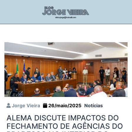
Jorge Vieira
26/maio/2025
Notícias
ALEMA DISCUTE IMPACTOS DO
FECHAMENTO DE AGÊNCIAS DO