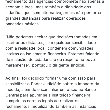
fechamento das agências compromete não apenas a
economia local, mas também a dignidade dos
cidadãos que, sem alternativa, precisarão percorrer
grandes distâncias para realizar operações
bancárias básicas.
“Não podemos aceitar que decisões tomadas em
escritórios distantes, sem qualquer sensibilidade
com a realidade local, condenem comunidades
inteiras ao isolamento financeiro. Estamos falando
de inclusão, de cidadania e de respeito ao povo
maranhense”, pontuou o dirigente sindical.
Ao final, foi decidido formar uma comissão para
sensibilizar o Poder Judiciário sobre o impacto da
medida, além de encaminhar um ofício ao Banco
Central para apurar se a instituição financeira
cumpriu as normas legais ao realizar os
fechamentos, mobilizando também as instâncias