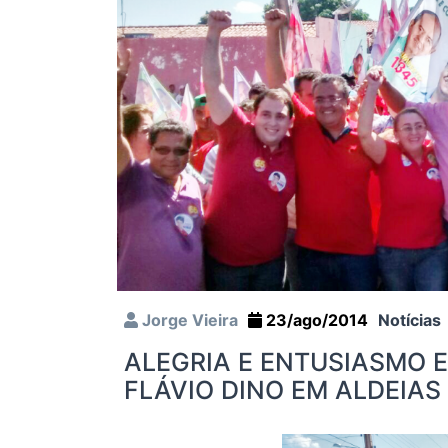
Jorge Vieira
23/ago/2014
Notícias
ALEGRIA E ENTUSIASMO
FLÁVIO DINO EM ALDEIAS