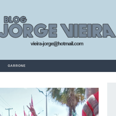
GARRONE