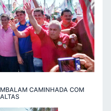
 EMBALAM CAMINHADA COM
 ALTAS