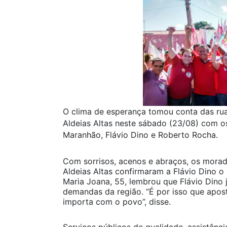
O clima de esperança tomou conta das ru
Aldeias Altas neste sábado (23/08) com o
Maranhão, Flávio Dino e Roberto Rocha.
Com sorrisos, acenos e abraços, os mora
Aldeias Altas confirmaram a Flávio Dino 
Maria Joana, 55, lembrou que Flávio Dino 
demandas da região. “É por isso que apost
importa com o povo”, disse.