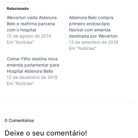
Relacionado
Weverton visita Aldenora
Aldenora Belo compra
Belo e reafirma parceria
primeiro endoscópio
com o hospital
flexível com emenda
15 de agosto de 2019
destinada por Weverton
Em "Notícias"
12 de setembro de 2018
Em "Notícias"
Osmar Filho destina nova
emenda parlamentar para
Hospital Aldenora Bello
12 de dezembro de 2019
Em "Notícias"
0 Comentários
Deixe o seu comentário!