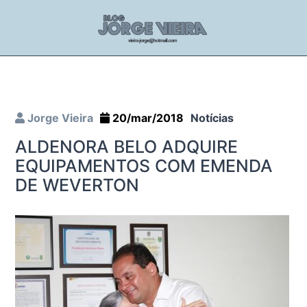
Jorge Vieira
20/mar/2018
Notícias
ALDENORA BELO ADQUIRE
EQUIPAMENTOS COM EMENDA
DE WEVERTON