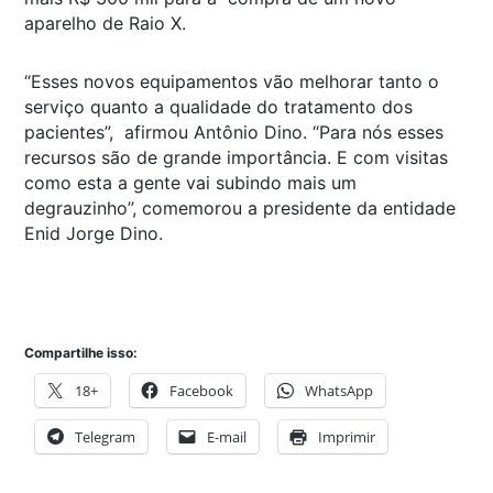
aparelho de Raio X.
“Esses novos equipamentos vão melhorar tanto o
serviço quanto a qualidade do tratamento dos
pacientes”, afirmou Antônio Dino. “Para nós esses
recursos são de grande importância. E com visitas
como esta a gente vai subindo mais um
degrauzinho”, comemorou a presidente da entidade
Enid Jorge Dino.
Compartilhe isso:
18+
Facebook
WhatsApp
Telegram
E-mail
Imprimir