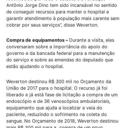
Antônio Jorge Dino tem sido incansável no sentido
de conseguir recursos para manter o hospital e
garantir atendimento à população mais carente sem
cobrar por seus serviços”, disse Weverton.
Compra de equipamentos –
Durante a visita, eles
conversaram sobre a importância do apoio do
governo e da bancada federal para a manutenção
do serviço e sobre as emendas do deputado que
estão ajudando o hospital.
Weverton destinou R$ 300 mil no Orçamento da
União de 2017 para o hospital. O recurso já foi
liberado e já está fase de licitação a compra de um
endoscópio e de 36 venoscópios ambulatoriais,
equipamento que ajuda a localizar a veia do
paciente, reduzindo o sofrimento na coleta do
sangue. No Orçamento de 2018, Weverton destinou
mais R$ 300 mil para a compra de um novo