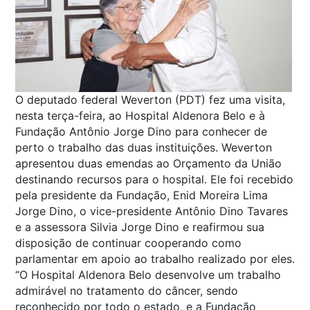
O deputado federal Weverton (PDT) fez uma visita,
nesta terça-feira, ao Hospital Aldenora Belo e à
Fundação Antônio Jorge Dino para conhecer de
perto o trabalho das duas instituições. Weverton
apresentou duas emendas ao Orçamento da União
destinando recursos para o hospital. Ele foi recebido
pela presidente da Fundação, Enid Moreira Lima
Jorge Dino, o vice-presidente Antônio Dino Tavares
e a assessora Silvia Jorge Dino e reafirmou sua
disposição de continuar cooperando como
parlamentar em apoio ao trabalho realizado por eles.
“O Hospital Aldenora Belo desenvolve um trabalho
admirável no tratamento do câncer, sendo
reconhecido por todo o estado, e a Fundação