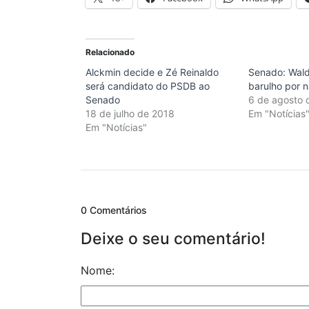
Relacionado
Alckmin decide e Zé Reinaldo
Senado: Wald
será candidato do PSDB ao
barulho por 
Senado
6 de agosto 
18 de julho de 2018
Em "Notícias
Em "Notícias"
0 Comentários
Deixe o seu comentário!
Nome: