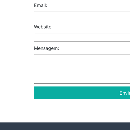
Email:
Website:
Mensagem: