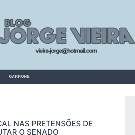
GARRONE
CAL NAS PRETENSÕES DE
UTAR O SENADO