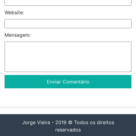
Website:
Mensagem:
Jorge Vieira - 2019 © Todos os direitos
reservados