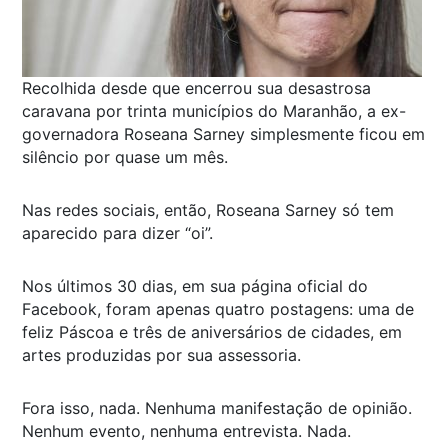
Recolhida desde que encerrou sua desastrosa
caravana por trinta municípios do Maranhão, a ex-
governadora Roseana Sarney simplesmente ficou em
silêncio por quase um mês.
Nas redes sociais, então, Roseana Sarney só tem
aparecido para dizer “oi”.
Nos últimos 30 dias, em sua página oficial do
Facebook, foram apenas quatro postagens: uma de
feliz Páscoa e três de aniversários de cidades, em
artes produzidas por sua assessoria.
Fora isso, nada. Nenhuma manifestação de opinião.
Nenhum evento, nenhuma entrevista. Nada.