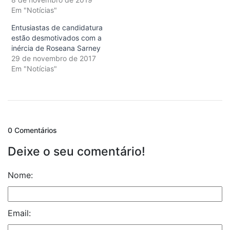
Em "Notícias"
Entusiastas de candidatura
estão desmotivados com a
inércia de Roseana Sarney
29 de novembro de 2017
Em "Notícias"
0 Comentários
Deixe o seu comentário!
Nome:
Email: