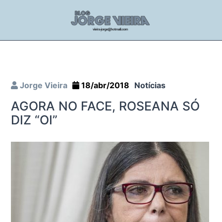
Jorge Vieira
18/abr/2018
Notícias
AGORA NO FACE, ROSEANA SÓ
DIZ “OI”