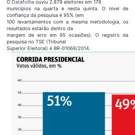
O
Datafolha
ouviu 2.879 eleitores em 178
municípios na quarta e nesta quinta. O nível de
confiança da pesquisa é 95% (em
100 levantamentos com a mesma metodologia, os
resultados estarão dentro da
margem de erro em 95 ocasiões). O registro da
pesquisa no TSE (Tribunal
Superior Eleitoral) é BR-01068/2014.