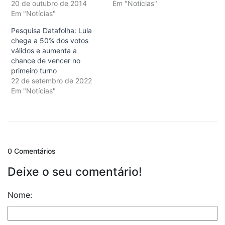
20 de outubro de 2014
Em "Notícias"
Em "Notícias"
Pesquisa Datafolha: Lula
chega a 50% dos votos
válidos e aumenta a
chance de vencer no
primeiro turno
22 de setembro de 2022
Em "Notícias"
0 Comentários
Deixe o seu comentário!
Nome: