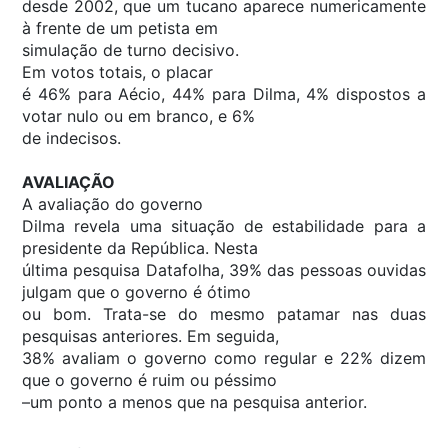
desde 2002, que um tucano aparece numericamente
à frente de um petista em
simulação de turno decisivo.
Em votos totais, o placar
é 46% para Aécio, 44% para Dilma, 4% dispostos a
votar nulo ou em branco, e 6%
de indecisos.
AVALIAÇÃO
A avaliação do governo
Dilma revela uma situação de estabilidade para a
presidente da República. Nesta
última pesquisa Datafolha, 39% das pessoas ouvidas
julgam que o governo é ótimo
ou bom. Trata-se do mesmo patamar nas duas
pesquisas anteriores. Em seguida,
38% avaliam o governo como regular e 22% dizem
que o governo é ruim ou péssimo
–um ponto a menos que na pesquisa anterior.