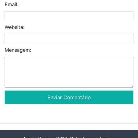
Email:
Website:
Mensagem: