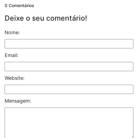
0 Comentários
Deixe o seu comentário!
Nome:
Email:
Website:
Mensagem: