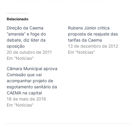
Relacionado
Direção da Caema
Rubens Júnior critica
“amarela” e foge do
proposta de reajuste das
debate, diz líder da
tarifas da Caema
oposição
13 de dezembro de 2012
20 de outubro de 2011
Em "Notícias"
Em "Notícias"
Câmara Municipal aprova
Comissão que vai
acompanhar projeto de
esgotamento sanitário da
CAEMA na capital
18 de maio de 2016
Em "Notícias"