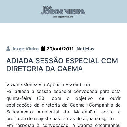
Jorge Vieira
20/out/2011
Notícias
ADIADA SESSÃO ESPECIAL COM
DIRETORIA DA CAEMA
Viviane Menezes / Agência Assembleia
Foi adiada a sessão especial convocada para esta
quinta-feira (20) com o objetivo de ouvir
explicações da diretoria da Caema (Companhia de
Saneamento Ambiental do Maranhão) sobre a
proposta de reajuste nas tarifas de água e esgoto.
Em resposta à convocação, a Caema encaminhou