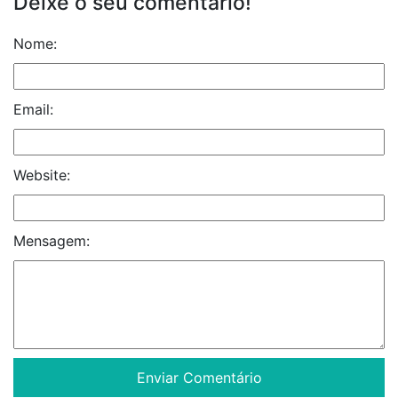
Deixe o seu comentário!
Nome:
Email:
Website:
Mensagem: