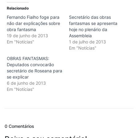
Relacionado
Fernando Fialho foge para
Secretário das obras
não dar explicações sobre
fantasmas se apresenta
obra fantasma
hoje no plenário da
19 de junho de 2013
Assembleia
Em "Notícias"
1 de julho de 2013
Em "Notícias"
OBRAS FANTASMAS:
Deputados convocarão
secretário de Roseana para
se explicar
6 de junho de 2013
Em "Notícias"
0 Comentários