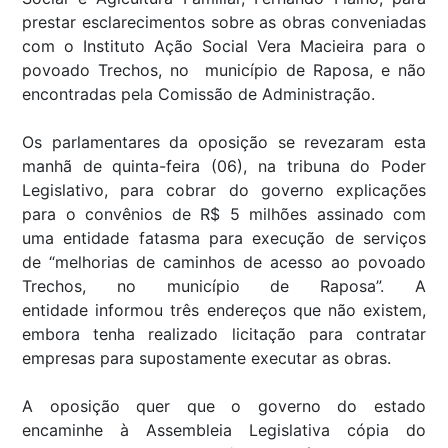
prestar esclarecimentos sobre as obras conveniadas
com o Instituto Ação Social Vera Macieira para o
povoado Trechos, no município de Raposa, e não
encontradas pela Comissão de Administração.
Os parlamentares da oposição se revezaram esta
manhã de quinta-feira (06), na tribuna do Poder
Legislativo, para cobrar do governo explicações
para o convênios de R$ 5 milhões assinado com
uma entidade fatasma para execução de serviços
de “melhorias de caminhos de acesso ao povoado
Trechos, no município de Raposa”. A
entidade informou três endereços que não existem,
embora tenha realizado licitação para contratar
empresas para supostamente executar as obras.
A oposição quer que o governo do estado
encaminhe à Assembleia Legislativa cópia do