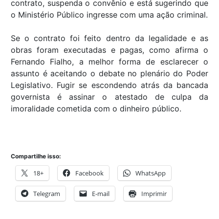
contrato, suspenda o convênio e está sugerindo que
o Ministério Público ingresse com uma ação criminal.
Se o contrato foi feito dentro da legalidade e as
obras foram executadas e pagas, como afirma o
Fernando Fialho, a melhor forma de esclarecer o
assunto é aceitando o debate no plenário do Poder
Legislativo. Fugir se escondendo atrás da bancada
governista é assinar o atestado de culpa da
imoralidade cometida com o dinheiro público.
Compartilhe isso:
18+
Facebook
WhatsApp
Telegram
E-mail
Imprimir