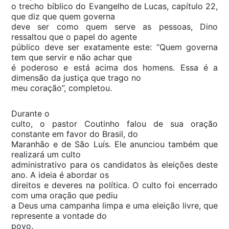
o trecho bíblico do Evangelho de Lucas, capítulo 22,
que diz que quem governa
deve ser como quem serve as pessoas, Dino
ressaltou que o papel do agente
público deve ser exatamente este: “Quem governa
tem que servir e não achar que
é poderoso e está acima dos homens. Essa é a
dimensão da justiça que trago no
meu coração”, completou.
Durante o
culto, o pastor Coutinho falou de sua oração
constante em favor do Brasil, do
Maranhão e de São Luís. Ele anunciou também que
realizará um culto
administrativo para os candidatos às eleições deste
ano. A ideia é abordar os
direitos e deveres na política. O culto foi encerrado
com uma oração que pediu
a Deus uma campanha limpa e uma eleição livre, que
represente a vontade do
povo.