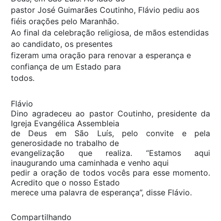
pastor José Guimarães Coutinho, Flávio pediu aos
fiéis orações pelo Maranhão.
Ao final da celebração religiosa, de mãos estendidas
ao candidato, os presentes
fizeram uma oração para renovar a esperança e
confiança de um Estado para
todos.
Flávio
Dino agradeceu ao pastor Coutinho, presidente da
Igreja Evangélica Assembleia
de Deus em São Luís, pelo convite e pela
generosidade no trabalho de
evangelização que realiza. “Estamos aqui
inaugurando uma caminhada e venho aqui
pedir a oração de todos vocês para esse momento.
Acredito que o nosso Estado
merece uma palavra de esperança”, disse Flávio.
Compartilhando