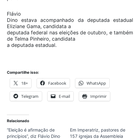
Flávio
Dino estava acompanhado da deputada estadual
Eliziane Gama, candidata a
deputada federal nas eleições de outubro, e também
de Telma Pinheiro, candidata
a deputada estadual.
Compartilhe isso:
18+
Facebook
WhatsApp
Telegram
E-mail
Imprimir
Relacionado
“Eleição é afirmação de
Em Imperatriz, pastores de
princípios”, diz Flávio Dino
157 igrejas da Assembleia