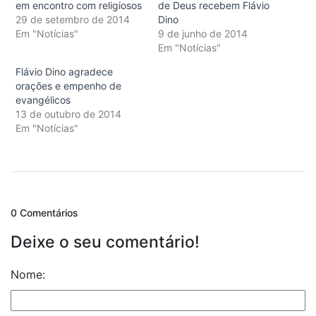
em encontro com religiosos
de Deus recebem Flávio
29 de setembro de 2014
Dino
Em "Notícias"
9 de junho de 2014
Em "Notícias"
Flávio Dino agradece
orações e empenho de
evangélicos
13 de outubro de 2014
Em "Notícias"
0 Comentários
Deixe o seu comentário!
Nome: