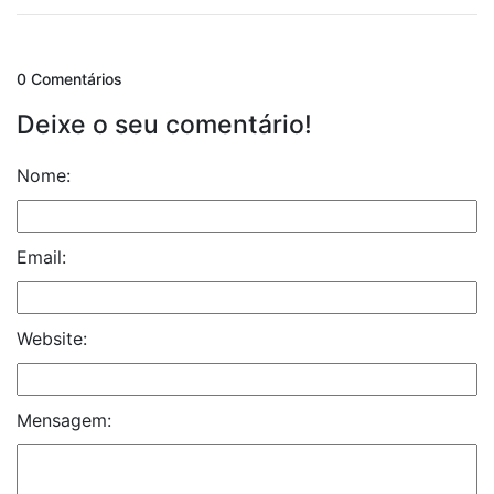
0 Comentários
Deixe o seu comentário!
Nome:
Email:
Website:
Mensagem: