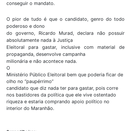
conseguir o mandato.
O pior de tudo é que o candidato, genro do todo
poderoso e dono
do governo, Ricardo Murad, declara não possuir
absolutamente nada à Justiça
Eleitoral para gastar, inclusive com material de
propaganda, desenvolve campanha
milionária e não acontece nada.
O
Ministério Público Eleitoral bem que poderia ficar de
olho no “paupérrimo”
candidato que diz nada ter para gastar, pois corre
nos bastidores da política que ele vive ostentado
riqueza e estaria comprando apoio político no
interior do Maranhão.