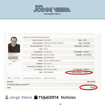
Jorge Vieira
11/jul/2014
Notícias