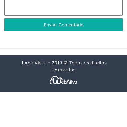
Jorge Vieira - 2019 © Todos os direitos
reservados