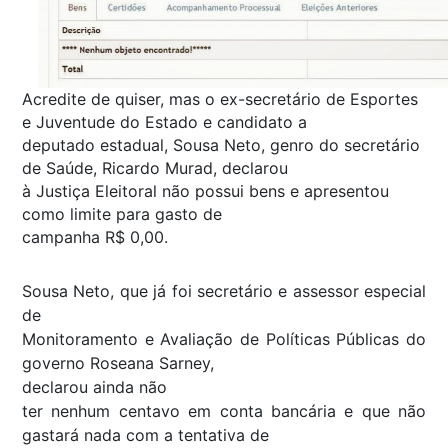
Acredite de quiser, mas o ex-secretário de Esportes
e Juventude do Estado e candidato a
deputado estadual, Sousa Neto, genro do secretário
de Saúde, Ricardo Murad, declarou
à Justiça Eleitoral não possui bens e apresentou
como limite para gasto de
campanha R$ 0,00.
Sousa Neto, que já foi secretário e assessor especial
de
Monitoramento e Avaliação de Políticas Públicas do
governo Roseana Sarney,
declarou ainda não
ter nenhum centavo em conta bancária e que não
gastará nada com a tentativa de