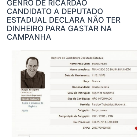
GENRO DE RICARDÃO
CANDIDATO A DEPUTADO
ESTADUAL DECLARA NÃO TER
DINHEIRO PARA GASTAR NA
CAMPANHA