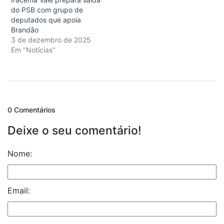
do PSB com grupo de
deputados que apoia
Brandão
3 de dezembro de 2025
Em "Notícias"
0 Comentários
Deixe o seu comentário!
Nome:
Email: