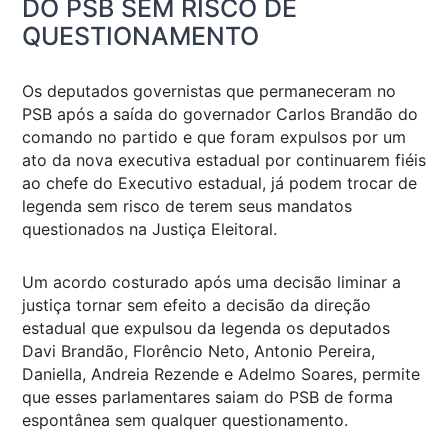
DO PSB SEM RISCO DE
QUESTIONAMENTO
Os deputados governistas que permaneceram no
PSB após a saída do governador Carlos Brandão do
comando no partido e que foram expulsos por um
ato da nova executiva estadual por continuarem fiéis
ao chefe do Executivo estadual, já podem trocar de
legenda sem risco de terem seus mandatos
questionados na Justiça Eleitoral.
Um acordo costurado após uma decisão liminar a
justiça tornar sem efeito a decisão da direção
estadual que expulsou da legenda os deputados
Davi Brandão, Florêncio Neto, Antonio Pereira,
Daniella, Andreia Rezende e Adelmo Soares, permite
que esses parlamentares saiam do PSB de forma
espontânea sem qualquer questionamento.