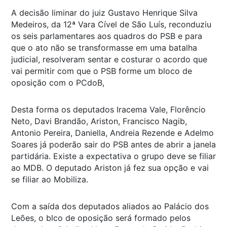
A decisão liminar do juiz Gustavo Henrique Silva
Medeiros, da 12ª Vara Cível de São Luís, reconduziu
os seis parlamentares aos quadros do PSB e para
que o ato não se transformasse em uma batalha
judicial, resolveram sentar e costurar o acordo que
vai permitir com que o PSB forme um bloco de
oposição com o PCdoB,
Desta forma os deputados Iracema Vale, Florêncio
Neto, Davi Brandão, Ariston, Francisco Nagib,
Antonio Pereira, Daniella, Andreia Rezende e Adelmo
Soares já poderão sair do PSB antes de abrir a janela
partidária. Existe a expectativa o grupo deve se filiar
ao MDB. O deputado Ariston já fez sua opção e vai
se filiar ao Mobiliza.
Com a saída dos deputados aliados ao Palácio dos
Leões, o blco de oposição será formado pelos