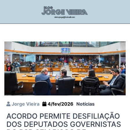
Jorge Vieira
4/fev/2026
Notícias
ACORDO PERMITE DESFILIAÇÃO
DOS DEPUTADOS GOVERNISTAS