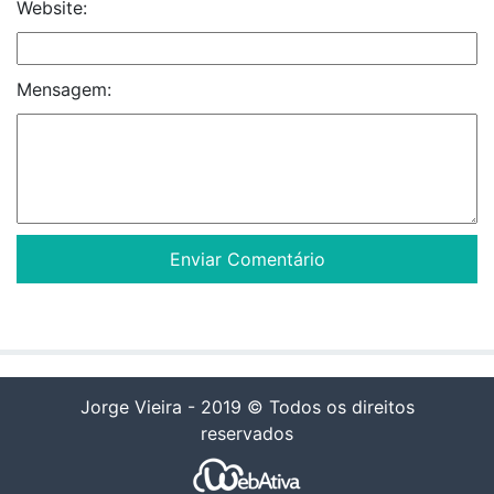
Website:
Mensagem:
Jorge Vieira - 2019 © Todos os direitos
reservados