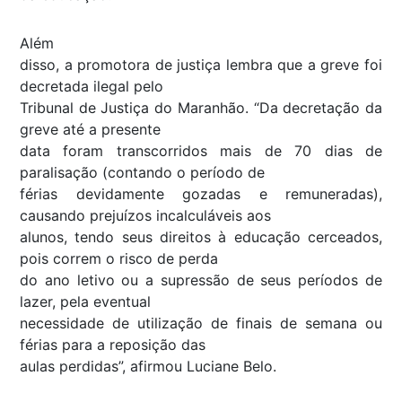
Além
disso, a promotora de justiça lembra que a greve foi
decretada ilegal pelo
Tribunal de Justiça do Maranhão. “Da decretação da
greve até a presente
data foram transcorridos mais de 70 dias de
paralisação (contando o período de
férias devidamente gozadas e remuneradas),
causando prejuízos incalculáveis aos
alunos, tendo seus direitos à educação cerceados,
pois correm o risco de perda
do ano letivo ou a supressão de seus períodos de
lazer, pela eventual
necessidade de utilização de finais de semana ou
férias para a reposição das
aulas perdidas”, afirmou Luciane Belo.