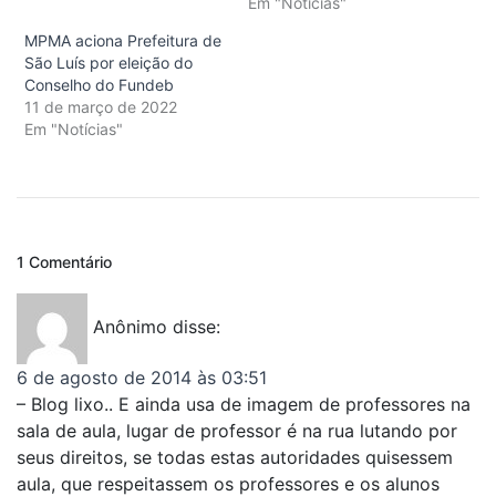
Em "Notícias"
MPMA aciona Prefeitura de
São Luís por eleição do
Conselho do Fundeb
11 de março de 2022
Em "Notícias"
1 Comentário
Anônimo
disse:
6 de agosto de 2014 às 03:51
– Blog lixo.. E ainda usa de imagem de professores na
sala de aula, lugar de professor é na rua lutando por
seus direitos, se todas estas autoridades quisessem
aula, que respeitassem os professores e os alunos