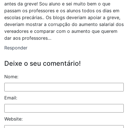
antes da greve! Sou aluno e sei muito bem o que
passam os professores e os alunos todos os dias em
escolas precárias.. Os blogs deveriam apoiar a greve,
deveriam mostrar a corrupção do aumento salarial dos
vereadores e comparar com o aumento que querem
dar aos professores…
Responder
Deixe o seu comentário!
Nome:
Email:
Website: