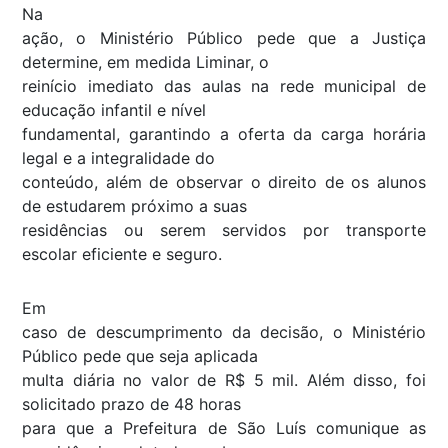
Na
ação, o Ministério Público pede que a Justiça
determine, em medida Liminar, o
reinício imediato das aulas na rede municipal de
educação infantil e nível
fundamental, garantindo a oferta da carga horária
legal e a integralidade do
conteúdo, além de observar o direito de os alunos
de estudarem próximo a suas
residências ou serem servidos por transporte
escolar eficiente e seguro.
Em
caso de descumprimento da decisão, o Ministério
Público pede que seja aplicada
multa diária no valor de R$ 5 mil. Além disso, foi
solicitado prazo de 48 horas
para que a Prefeitura de São Luís comunique as