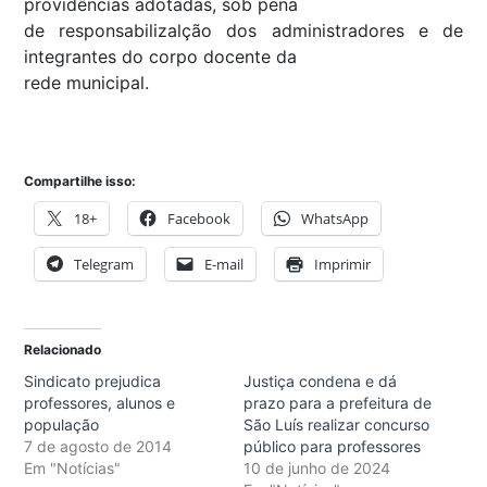
providências adotadas, sob pena
de responsabilizalção dos administradores e de
integrantes do corpo docente da
rede municipal.
Compartilhe isso:
18+
Facebook
WhatsApp
Telegram
E-mail
Imprimir
Relacionado
Sindicato prejudica
Justiça condena e dá
professores, alunos e
prazo para a prefeitura de
população
São Luís realizar concurso
7 de agosto de 2014
público para professores
Em "Notícias"
10 de junho de 2024