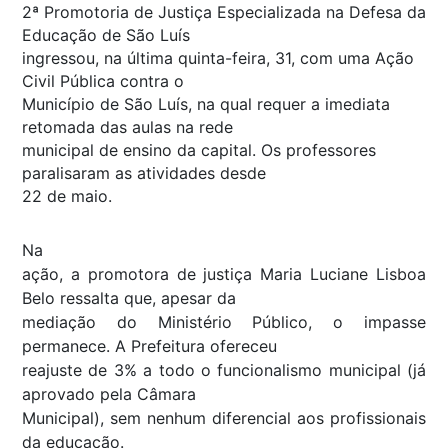
2ª Promotoria de Justiça Especializada na Defesa da
Educação de São Luís
ingressou, na última quinta-feira, 31, com uma Ação
Civil Pública contra o
Município de São Luís, na qual requer a imediata
retomada das aulas na rede
municipal de ensino da capital. Os professores
paralisaram as atividades desde
22 de maio.
Na
ação, a promotora de justiça Maria Luciane Lisboa
Belo ressalta que, apesar da
mediação do Ministério Público, o impasse
permanece. A Prefeitura ofereceu
reajuste de 3% a todo o funcionalismo municipal (já
aprovado pela Câmara
Municipal), sem nenhum diferencial aos profissionais
da educação.