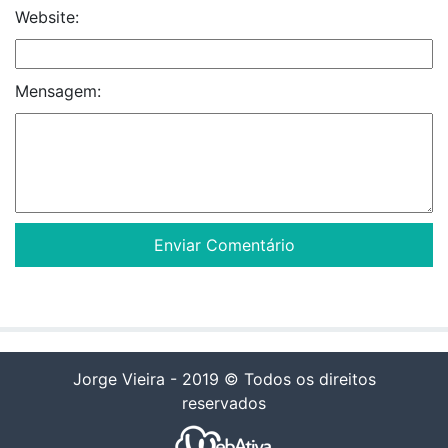
Website:
Mensagem:
Jorge Vieira - 2019 © Todos os direitos
reservados