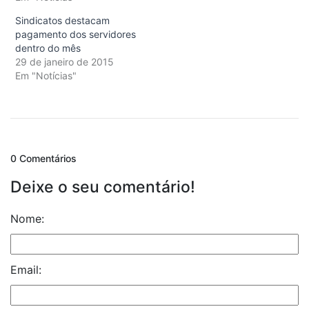
Sindicatos destacam
pagamento dos servidores
dentro do mês
29 de janeiro de 2015
Em "Notícias"
0 Comentários
Deixe o seu comentário!
Nome:
Email: