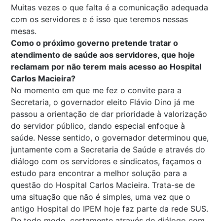
Muitas vezes o que falta é a comunicação adequada
com os servidores e é isso que teremos nessas
mesas.
Como o próximo governo pretende tratar o
atendimento de saúde aos servidores, que hoje
reclamam por não terem mais acesso ao Hospital
Carlos Macieira?
No momento em que me fez o convite para a
Secretaria, o governador eleito Flávio Dino já me
passou a orientação de dar prioridade à valorização
do servidor público, dando especial enfoque à
saúde. Nesse sentido, o governador determinou que,
juntamente com a Secretaria de Saúde e através do
diálogo com os servidores e sindicatos, façamos o
estudo para encontrar a melhor solução para a
questão do Hospital Carlos Macieira. Trata-se de
uma situação que não é simples, uma vez que o
antigo Hospital do IPEM hoje faz parte da rede SUS.
De todo modo, certamente através do diálogo com