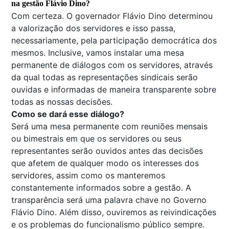
na gestão Flávio Dino?
Com certeza. O governador Flávio Dino determinou
a valorização dos servidores e isso passa,
necessariamente, pela participação democrática dos
mesmos. Inclusive, vamos instalar uma mesa
permanente de diálogos com os servidores, através
da qual todas as representações sindicais serão
ouvidas e informadas de maneira transparente sobre
todas as nossas decisões.
Como se dará esse diálogo?
Será uma mesa permanente com reuniões mensais
ou bimestrais em que os servidores ou seus
representantes serão ouvidos antes das decisões
que afetem de qualquer modo os interesses dos
servidores, assim como os manteremos
constantemente informados sobre a gestão. A
transparência será uma palavra chave no Governo
Flávio Dino. Além disso, ouviremos as reivindicações
e os problemas do funcionalismo público sempre.