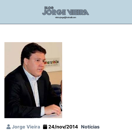
Jorge Vieira
24/nov/2014
Notícias