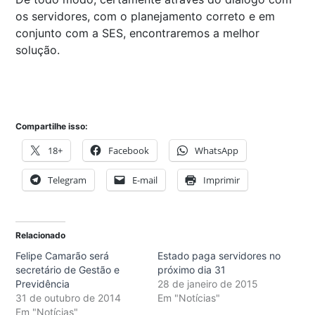
os servidores, com o planejamento correto e em
conjunto com a SES, encontraremos a melhor
solução.
Compartilhe isso:
18+
Facebook
WhatsApp
Telegram
E-mail
Imprimir
Relacionado
Felipe Camarão será
Estado paga servidores no
secretário de Gestão e
próximo dia 31
Previdência
28 de janeiro de 2015
31 de outubro de 2014
Em "Notícias"
Em "Notícias"