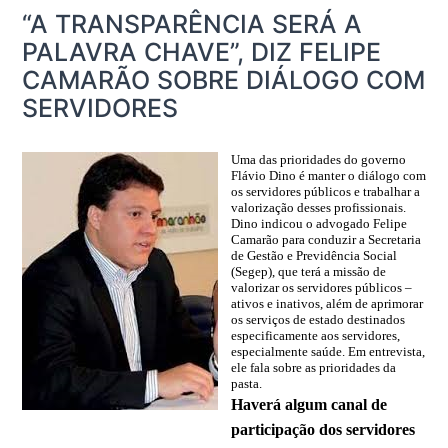
“A TRANSPARÊNCIA SERÁ A
PALAVRA CHAVE”, DIZ FELIPE
CAMARÃO SOBRE DIÁLOGO COM
SERVIDORES
Uma das prioridades do governo
Flávio Dino é manter o diálogo com
os servidores públicos e trabalhar a
valorização desses profissionais.
Dino indicou o advogado Felipe
Camarão para conduzir a Secretaria
de Gestão e Previdência Social
(Segep), que terá a missão de
valorizar os servidores públicos –
ativos e inativos, além de aprimorar
os serviços de estado destinados
especificamente aos servidores,
especialmente saúde. Em entrevista,
ele fala sobre as prioridades da
pasta.
Haverá algum canal de
participação dos servidores