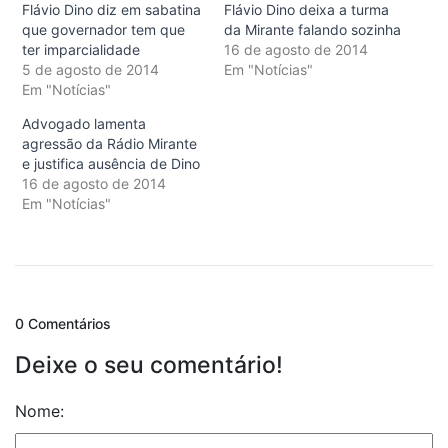
Flávio Dino diz em sabatina
Flávio Dino deixa a turma
que governador tem que
da Mirante falando sozinha
ter imparcialidade
16 de agosto de 2014
5 de agosto de 2014
Em "Notícias"
Em "Notícias"
Advogado lamenta
agressão da Rádio Mirante
e justifica ausência de Dino
16 de agosto de 2014
Em "Notícias"
0 Comentários
Deixe o seu comentário!
Nome: