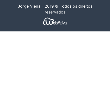
Jorge Vieira - 2019 © Todos os direitos
reservados