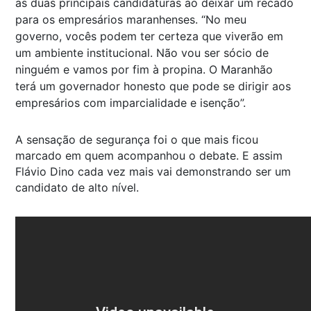
as duas principais candidaturas ao deixar um recado
para os empresários maranhenses. “No meu
governo, vocês podem ter certeza que viverão em
um ambiente institucional. Não vou ser sócio de
ninguém e vamos por fim à propina. O Maranhão
terá um governador honesto que pode se dirigir aos
empresários com imparcialidade e isenção”.
A sensação de segurança foi o que mais ficou
marcado em quem acompanhou o debate. E assim
Flávio Dino cada vez mais vai demonstrando ser um
candidato de alto nível.