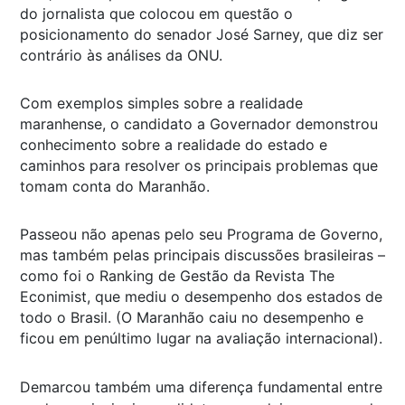
do jornalista que colocou em questão o
posicionamento do senador José Sarney, que diz ser
contrário às análises da ONU.
Com exemplos simples sobre a realidade
maranhense, o candidato a Governador demonstrou
conhecimento sobre a realidade do estado e
caminhos para resolver os principais problemas que
tomam conta do Maranhão.
Passeou não apenas pelo seu Programa de Governo,
mas também pelas principais discussões brasileiras –
como foi o Ranking de Gestão da Revista The
Econimist, que mediu o desempenho dos estados de
todo o Brasil. (O Maranhão caiu no desempenho e
ficou em penúltimo lugar na avaliação internacional).
Demarcou também uma diferença fundamental entre