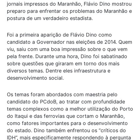
jornais impressos do Maranhão, Flávio Dino mostrou
preparo para enfrentar os problemas do Maranhão e
postura de um verdadeiro estadista.
Foi a primeira aparição de Flávio Dino como
candidato a Governador nas eleições de 2014. Quem
viu, saiu com uma boa impressão sobre o que vem
pela frente. Durante uma hora, Dino foi sabatinado
sobre questões que giraram em torno dos mais
diversos temas. Dentre eles infraestrutura e
desenvolvimento social.
Os temas foram abordados com maestria pelo
candidato do PCdoB, ao tratar com profundidade
temas complexos como a melhor utilização do Porto
do Itaqui e das ferrovias que cortam o Maranhão,
como fatores importantes para o desenvolvimento
do estado. Dino também enfrentou os “críticos do
IDH”, mais especificamente respondendo à pergunta