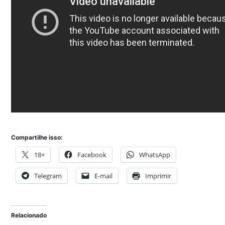
Compartilhe isso:
18+
Facebook
WhatsApp
Telegram
E-mail
Imprimir
Relacionado