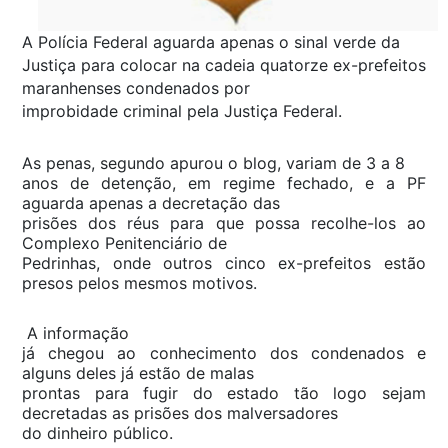
A Polícia Federal aguarda apenas o sinal verde da
Justiça para colocar na cadeia quatorze ex-prefeitos
maranhenses condenados por
improbidade criminal pela Justiça Federal.
As penas, segundo apurou o blog, variam de 3 a 8
anos de detenção, em regime fechado, e a PF
aguarda apenas a decretação das
prisões dos réus para que possa recolhe-los ao
Complexo Penitenciário de
Pedrinhas, onde outros cinco ex-prefeitos estão
presos pelos mesmos motivos.
A informação
já chegou ao conhecimento dos condenados e
alguns deles já estão de malas
prontas para fugir do estado tão logo sejam
decretadas as prisões dos malversadores
do dinheiro público.