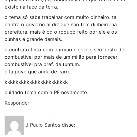
existe na face da terra.
o tema só sabe trabalhar com muito dinheiro. ta
contra o governo aí diz que não tem dinheiro na
prefeitura. mais é pq o rooubo feito por ele e os
cunhas é grande demais.
o contrato feito com o irmão cleber e seu posto de
combustivel por mais de um milão para fornecer
combustível pra pref. de tuntum.
eita povo que anda de carro.
kkkkkkkkkkkkkkkkkkkkkkk
cuidado tema com a PF novamente.
Responder
J Paulo Santos
disse: