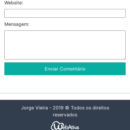
Website:
Mensagem:
Jorge Vieira - 2019 © Todos os direitos
reservados