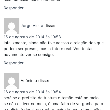
Responder
Jorge Vieira
disse:
15 de agosto de 2014 às 19:58
Infelizmente, ainda não tive acesso a relação dos que
podem ser presos, mas o fato é real. Vou tentar
novamente ver se consigo.
Responder
Anônimo
disse:
16 de agosto de 2014 às 19:54
será se o prefeito de tuntum o temão está no meio.
se não estiver no meio, é uma falta de vergonha para
a policia federal, pq roubar mais do que o tema não