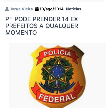
Jorge Vieira
13/ago/2014
Notícias
PF PODE PRENDER 14 EX-
PREFEITOS A QUALQUER
MOMENTO