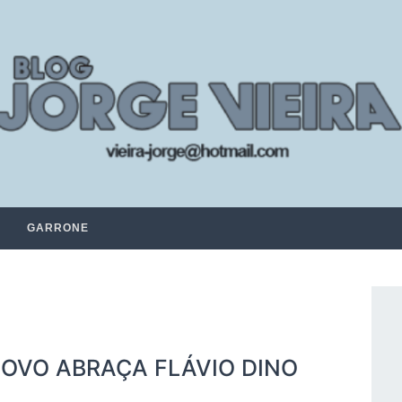
GARRONE
POVO ABRAÇA FLÁVIO DINO