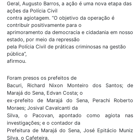
Geral, Augusto Barros, a ação é uma nova etapa das
ações da Polícia Civil
contra agiotagem. “O objetivo da operação é
contribuir positivamente para o
aprimoramento da democracia e cidadania em nosso
estado, por meio da repressão
pela Polícia Civil de práticas criminosas na gestão
pública”,
afirmou.
Foram presos os prefeitos de
Bacuri, Richard Nixon Monteiro dos Santos; de
Marajá do Sena, Edvan Costa; o
ex-prefeito de Marajá do Sena, Perachi Roberto
Moraes; Josival Cavalcanti da
Silva, o Pacovan, apontado como agiota nas
investigações; e o contador da
Prefeitura de Marajá do Sena, José Epitácio Muniz
Silva, o Cafeteira.