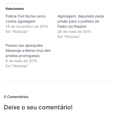
Relacionado
Polícia Civil fecha cerco
Agiotagem: deputado pede
contra agiotagem
prisão para o prefeito de
18 de novembro de 2015
Pedro do Rosário
Em "Notícias"
28 de maio de 2015
Em "Notícias"
Presos nas operações
Maharaja e Morta-Viva têm
prisões prorrogadas
9 de maio de 2015
Em "Notícias"
0 Comentários
Deixe o seu comentário!