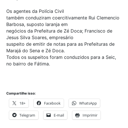
Os agentes da Polícia Civil
também conduziram coercitivamente Rui Clemencio
Barbosa, suposto laranja em
negócios da Prefeitura de Zé Doca; Francisco de
Jesus Silva Soares, empresário
suspeito de emitir de notas para as Prefeituras de
Marajá do Sena e Zé Doca.
Todos os suspeitos foram conduzidos para a Seic,
no bairro de Fátima.
Compartilhe isso:
18+
Facebook
WhatsApp
Telegram
E-mail
Imprimir