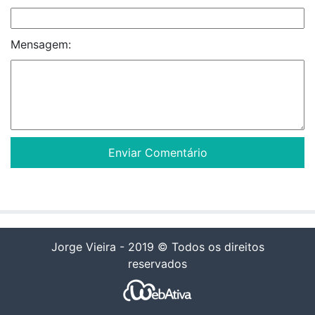
Mensagem:
Jorge Vieira - 2019 © Todos os direitos
reservados