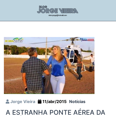
Jorge Vieira
11/abr/2015
Notícias
A ESTRANHA PONTE AÉREA DA