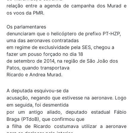
relação entre a agenda de campanha dos Murad e
os voos da PMR.
Os parlamentares
denunciaram que o helicóptero de prefixo PT-HZP,
uma das aeronaves contratadas
em regime de exclusividade pela SES, chegou a
fazer um pouso forçado no dia 18
de setembro de 2014, na região de São João dos
Patos, quando transportava
Ricardo e Andrea Murad.
A deputada esquivou-se da
acusação, negando que estivesse na aeronave. Logo
em seguida, foi desmentida
por um antigo aliado, deputado estadual Fábio
Braga (PTdoB), que confirmou que
a filha de Ricardo costumava utilizar a aeronave