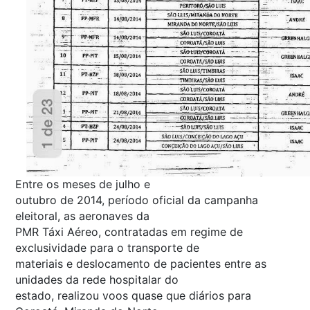
Entre os meses de julho e
outubro de 2014, período oficial da campanha
eleitoral, as aeronaves da
PMR Táxi Aéreo, contratadas em regime de
exclusividade para o transporte de
materiais e deslocamento de pacientes entre as
unidades da rede hospitalar do
estado, realizou voos quase que diários para