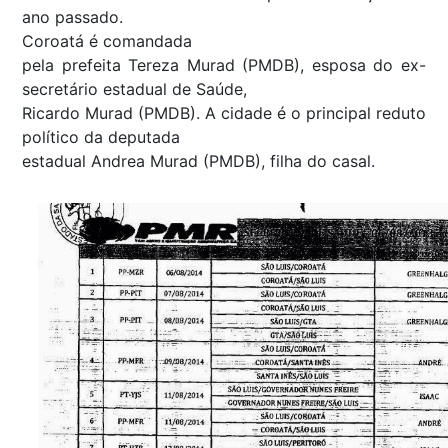
ano passado.
Coroatá é comandada
pela prefeita Tereza Murad (PMDB), esposa do ex-
secretário estadual de Saúde,
Ricardo Murad (PMDB). A cidade é o principal reduto
político da deputada
estadual Andrea Murad (PMDB), filha do casal.