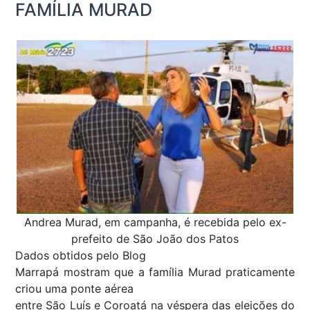
FAMÍLIA MURAD
Andrea Murad, em campanha, é recebida pelo ex-
prefeito de São João dos Patos
Dados obtidos pelo Blog
Marrapá mostram que a família Murad praticamente
criou uma ponte aérea
entre São Luís e Coroatá na véspera das eleições do