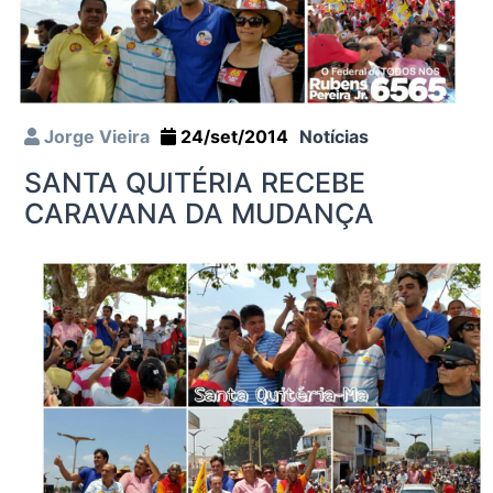
Jorge Vieira
24/set/2014
Notícias
SANTA QUITÉRIA RECEBE
CARAVANA DA MUDANÇA