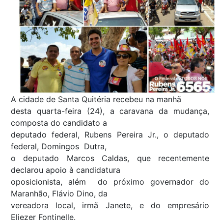
A cidade de Santa Quitéria recebeu na manhã
desta quarta-feira (24), a caravana da mudança,
composta do candidato a
deputado federal, Rubens Pereira Jr., o deputado
federal, Domingos Dutra,
o deputado Marcos Caldas, que recentemente
declarou apoio à candidatura
oposicionista, além do próximo governador do
Maranhão, Flávio Dino, da
vereadora local, irmã Janete, e do empresário
Eliezer Fontinelle.