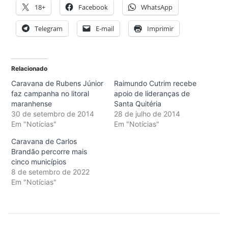
18+
Facebook
WhatsApp
Telegram
E-mail
Imprimir
Relacionado
Caravana de Rubens Júnior
Raimundo Cutrim recebe
faz campanha no litoral
apoio de lideranças de
maranhense
Santa Quitéria
30 de setembro de 2014
28 de julho de 2014
Em "Notícias"
Em "Notícias"
Caravana de Carlos
Brandão percorre mais
cinco municípios
8 de setembro de 2022
Em "Notícias"