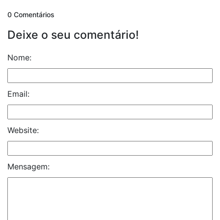
0 Comentários
Deixe o seu comentário!
Nome:
Email:
Website:
Mensagem: