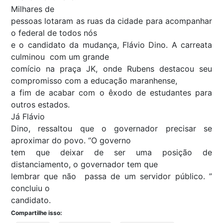
Milhares de
pessoas lotaram as ruas da cidade para acompanhar
o federal de todos nós
e o candidato da mudança, Flávio Dino. A carreata
culminou com um grande
comício na praça JK, onde Rubens destacou seu
compromisso com a educação maranhense,
a fim de acabar com o êxodo de estudantes para
outros estados.
Já Flávio
Dino, ressaltou que o governador precisar se
aproximar do povo. “O governo
tem que deixar de ser uma posição de
distanciamento, o governador tem que
lembrar que não passa de um servidor público. ”
concluiu o
candidato.
Compartilhe isso: