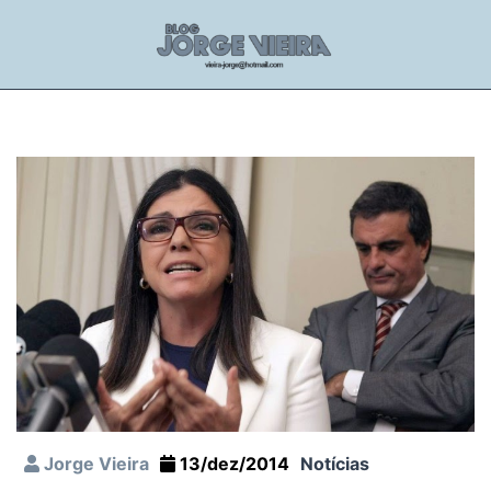
Jorge Vieira
13/dez/2014
Notícias