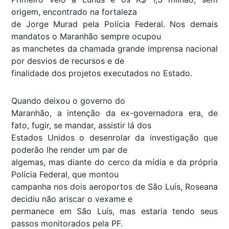
origem, encontrado na fortaleza
de Jorge Murad pela Polícia Federal. Nos demais
mandatos o Maranhão sempre ocupou
as manchetes da chamada grande imprensa nacional
por desvios de recursos e de
finalidade dos projetos executados no Estado.
Quando deixou o governo do
Maranhão, a intenção da ex-governadora era, de
fato, fugir, se mandar, assistir lá dos
Estados Unidos o desenrolar da investigação que
poderão lhe render um par de
algemas, mas diante do cerco da mídia e da própria
Polícia Federal, que montou
campanha nos dois aeroportos de São Luís, Roseana
decidiu não ariscar o vexame e
permanece em São Luís, mas estaria tendo seus
passos monitorados pela PF.