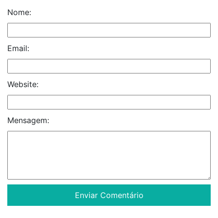
Nome:
Email:
Website:
Mensagem: