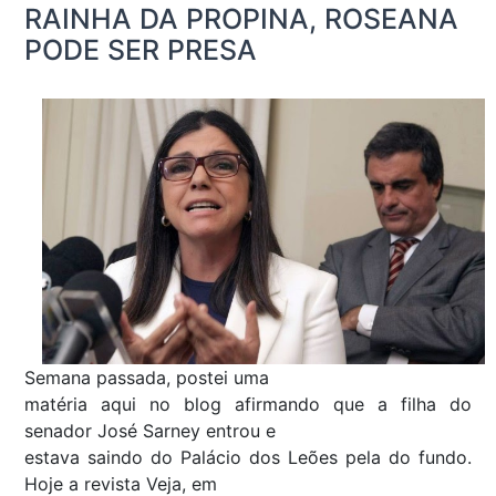
RAINHA DA PROPINA, ROSEANA
PODE SER PRESA
Semana passada, postei uma
matéria aqui no blog afirmando que a filha do
senador José Sarney entrou e
estava saindo do Palácio dos Leões pela do fundo.
Hoje a revista Veja, em