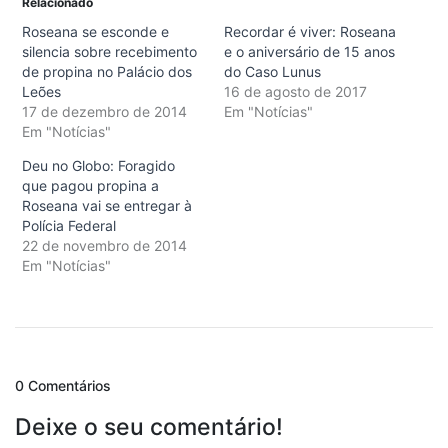
Relacionado
Roseana se esconde e
Recordar é viver: Roseana
silencia sobre recebimento
e o aniversário de 15 anos
de propina no Palácio dos
do Caso Lunus
Leões
16 de agosto de 2017
17 de dezembro de 2014
Em "Notícias"
Em "Notícias"
Deu no Globo: Foragido
que pagou propina a
Roseana vai se entregar à
Polícia Federal
22 de novembro de 2014
Em "Notícias"
0 Comentários
Deixe o seu comentário!