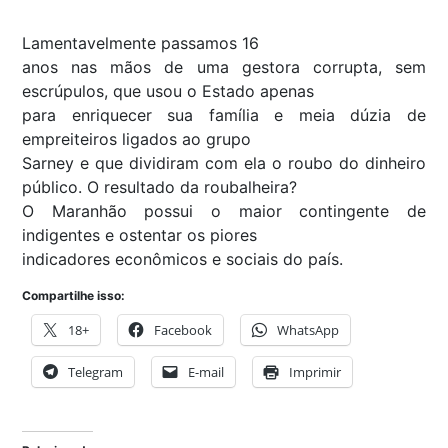
Lamentavelmente passamos 16
anos nas mãos de uma gestora corrupta, sem
escrúpulos, que usou o Estado apenas
para enriquecer sua família e meia dúzia de
empreiteiros ligados ao grupo
Sarney e que dividiram com ela o roubo do dinheiro
público. O resultado da roubalheira?
O Maranhão possui o maior contingente de
indigentes e ostentar os piores
indicadores econômicos e sociais do país.
Compartilhe isso:
18+
Facebook
WhatsApp
Telegram
E-mail
Imprimir