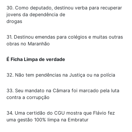
30. Como deputado, destinou verba para recuperar
jovens da dependência de
drogas
31. Destinou emendas para colégios e muitas outras
obras no Maranhão
É Ficha Limpa de verdade
32. Não tem pendências na Justiça ou na polícia
33. Seu mandato na Câmara foi marcado pela luta
contra a corrupção
34. Uma certidão do CGU mostra que Flávio fez
uma gestão 100% limpa na Embratur