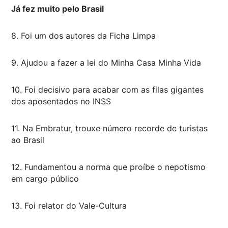
Já fez muito pelo Brasil
8. Foi um dos autores da Ficha Limpa
9. Ajudou a fazer a lei do Minha Casa Minha Vida
10. Foi decisivo para acabar com as filas gigantes
dos aposentados no INSS
11. Na Embratur, trouxe número recorde de turistas
ao Brasil
12. Fundamentou a norma que proíbe o nepotismo
em cargo público
13. Foi relator do Vale-Cultura