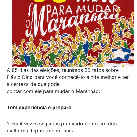
A 65 dias das eleições, reunimos 65 fatos sobre
Flávio Dino para você conhecê-lo ainda melhor e ter
a certeza de que pode
contar com ele para mudar o Maranhão:
Tem experiência e preparo
1. Foi 4 vezes seguidas premiado como um dos
melhores deputados do país