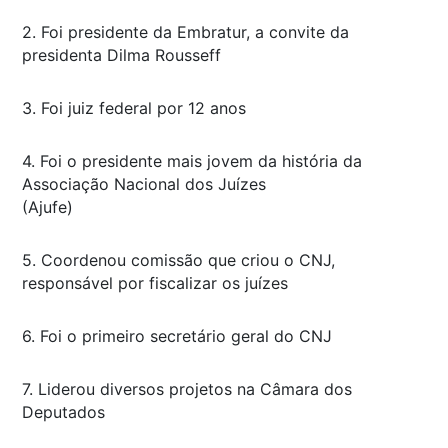
2. Foi presidente da Embratur, a convite da
presidenta Dilma Rousseff
3. Foi juiz federal por 12 anos
4. Foi o presidente mais jovem da história da
Associação Nacional dos Juízes
(Ajufe)
5. Coordenou comissão que criou o CNJ,
responsável por fiscalizar os juízes
6. Foi o primeiro secretário geral do CNJ
7. Liderou diversos projetos na Câmara dos
Deputados