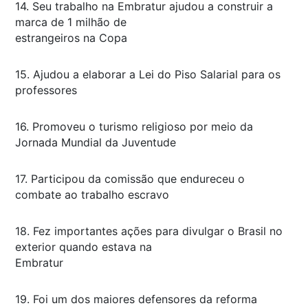
14. Seu trabalho na Embratur ajudou a construir a
marca de 1 milhão de
estrangeiros na Copa
15. Ajudou a elaborar a Lei do Piso Salarial para os
professores
16. Promoveu o turismo religioso por meio da
Jornada Mundial da Juventude
17. Participou da comissão que endureceu o
combate ao trabalho escravo
18. Fez importantes ações para divulgar o Brasil no
exterior quando estava na
Embratur
19. Foi um dos maiores defensores da reforma