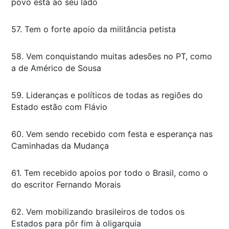
povo está ao seu lado
57. Tem o forte apoio da militância petista
58. Vem conquistando muitas adesões no PT, como
a de Américo de Sousa
59. Lideranças e políticos de todas as regiões do
Estado estão com Flávio
60. Vem sendo recebido com festa e esperança nas
Caminhadas da Mudança
61. Tem recebido apoios por todo o Brasil, como o
do escritor Fernando Morais
62. Vem mobilizando brasileiros de todos os
Estados para pôr fim à oligarquia