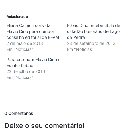
Relacionado
Eliana Calmon convida
Flávio Dino recebe título de
Flávio Dino para compor
cidadão honorário de Lago
conselho editorial da EFAM
da Pedra
2 de maio de 2013
23 de setembro de 2013
Em "Notícias"
Em "Notícias"
Para entender Flávio Dino e
Edinho Lobão
22 de julho de 2014
Em "Notícias"
0 Comentários
Deixe o seu comentário!