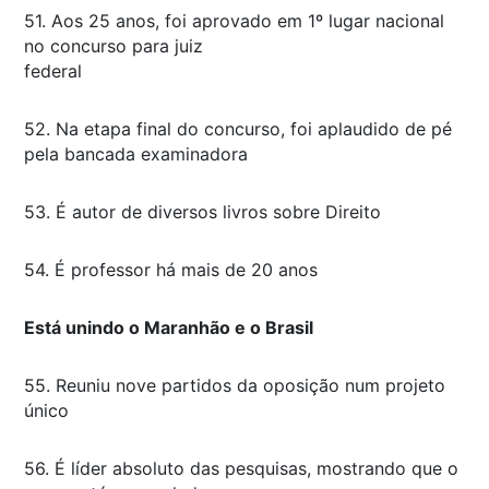
51. Aos 25 anos, foi aprovado em 1º lugar nacional
no concurso para juiz
federal
52. Na etapa final do concurso, foi aplaudido de pé
pela bancada examinadora
53. É autor de diversos livros sobre Direito
54. É professor há mais de 20 anos
Está unindo o Maranhão e o Brasil
55. Reuniu nove partidos da oposição num projeto
único
56. É líder absoluto das pesquisas, mostrando que o