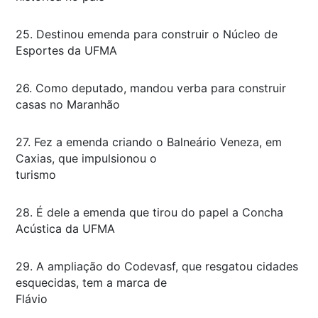
25. Destinou emenda para construir o Núcleo de
Esportes da UFMA
26. Como deputado, mandou verba para construir
casas no Maranhão
27. Fez a emenda criando o Balneário Veneza, em
Caxias, que impulsionou o
turismo
28. É dele a emenda que tirou do papel a Concha
Acústica da UFMA
29. A ampliação do Codevasf, que resgatou cidades
esquecidas, tem a marca de
Flávio