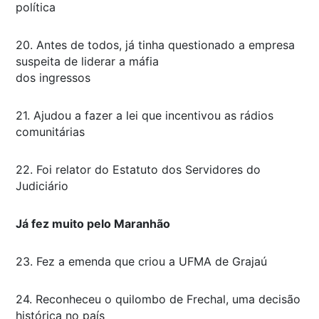
política
20. Antes de todos, já tinha questionado a empresa
suspeita de liderar a máfia
dos ingressos
21. Ajudou a fazer a lei que incentivou as rádios
comunitárias
22. Foi relator do Estatuto dos Servidores do
Judiciário
Já fez muito pelo Maranhão
23. Fez a emenda que criou a UFMA de Grajaú
24. Reconheceu o quilombo de Frechal, uma decisão
histórica no país