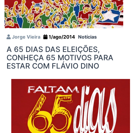
Jorge Vieira
1/ago/2014
Notícias
A 65 DIAS DAS ELEIÇÕES,
CONHEÇA 65 MOTIVOS PARA
ESTAR COM FLÁVIO DINO