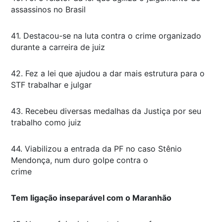
assassinos no Brasil
41. Destacou-se na luta contra o crime organizado
durante a carreira de juiz
42. Fez a lei que ajudou a dar mais estrutura para o
STF trabalhar e julgar
43. Recebeu diversas medalhas da Justiça por seu
trabalho como juiz
44. Viabilizou a entrada da PF no caso Stênio
Mendonça, num duro golpe contra o
crime
Tem ligação inseparável com o Maranhão