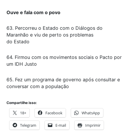
Ouve e fala com o povo
63. Percorreu o Estado com o Diálogos do
Maranhão e viu de perto os problemas
do Estado
64. Firmou com os movimentos sociais o Pacto por
um IDH Justo
65. Fez um programa de governo após consultar e
conversar com a população
Compartilhe isso:
18+
Facebook
WhatsApp
Telegram
E-mail
Imprimir