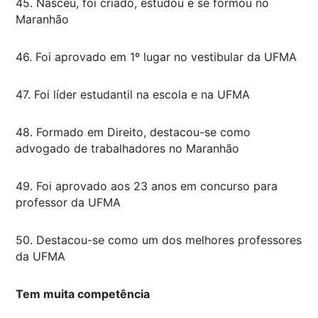
45. Nasceu, foi criado, estudou e se formou no
Maranhão
46. Foi aprovado em 1º lugar no vestibular da UFMA
47. Foi líder estudantil na escola e na UFMA
48. Formado em Direito, destacou-se como
advogado de trabalhadores no Maranhão
49. Foi aprovado aos 23 anos em concurso para
professor da UFMA
50. Destacou-se como um dos melhores professores
da UFMA
Tem muita competência