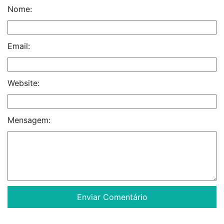
Nome:
Email:
Website:
Mensagem: