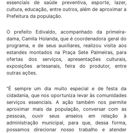
essenciais de saúde preventiva, esporte, lazer,
cultura, educação, entre outros, além de aproximar a
Prefeitura da população.
O prefeito Edivaldo, acompanhado da primeira-
dama, Camila Holanda, que é coordenadora geral do
programa, e de seus auxiliares, realizou visita aos
estandes montados na Praça Sete Palmeiras, para
ofertas dos serviços, apresentações culturais,
exposições artesanais, feira do produtor, entre
outras ações.
“É sempre um dia muito especial e de festa da
cidadania, que nos oportuniza levar às comunidades
serviços essenciais. A ação também nos permite
aproximar mais da população, conversar com as
pessoas, ouvir seus anseios em relação à
administração municipal, para que, dessa forma,
possamos direcionar nosso trabalho e atender