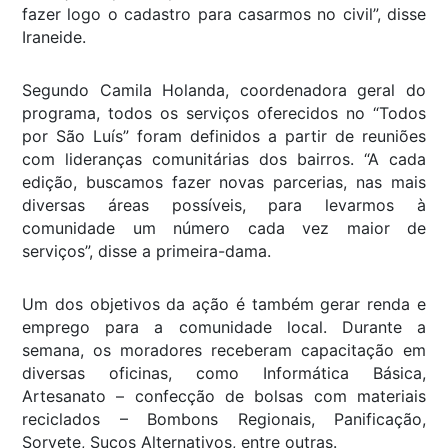
fazer logo o cadastro para casarmos no civil”, disse
Iraneide.
Segundo Camila Holanda, coordenadora geral do
programa, todos os serviços oferecidos no “Todos
por São Luís” foram definidos a partir de reuniões
com lideranças comunitárias dos bairros. “A cada
edição, buscamos fazer novas parcerias, nas mais
diversas áreas possíveis, para levarmos à
comunidade um número cada vez maior de
serviços”, disse a primeira-dama.
Um dos objetivos da ação é também gerar renda e
emprego para a comunidade local. Durante a
semana, os moradores receberam capacitação em
diversas oficinas, como Informática Básica,
Artesanato – confecção de bolsas com materiais
reciclados – Bombons Regionais, Panificação,
Sorvete, Sucos Alternativos, entre outras.