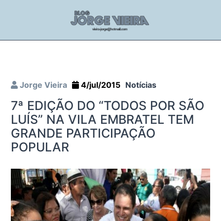
Jorge Vieira
4/jul/2015
Notícias
7ª EDIÇÃO DO “TODOS POR SÃO
LUÍS” NA VILA EMBRATEL TEM
GRANDE PARTICIPAÇÃO
POPULAR