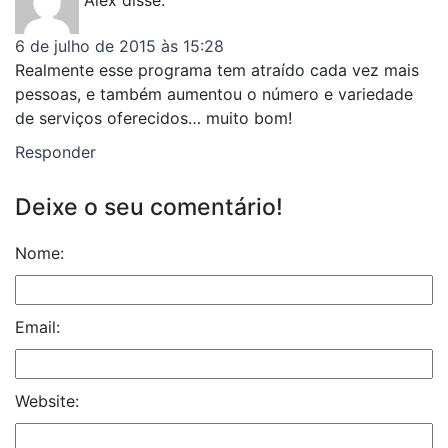
Alex
disse:
6 de julho de 2015 às 15:28
Realmente esse programa tem atraído cada vez mais
pessoas, e também aumentou o número e variedade
de serviços oferecidos… muito bom!
Responder
Deixe o seu comentário!
Nome:
Email:
Website: