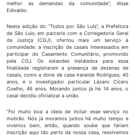
melhor as demandas da comunidade”, disse
Edivaldo.
Nesta edição do “Todos por São Luís”, a Prefeitura
de São Luís, em parceria com a Corregedoria Geral
da Justiça (CGJ), ofertou mais um serviço à
comunidade: a inscrição de casais interessados em
participar do Casamento Comunitário, promovido
pela CGJ. Os estandes instalados para essa
finalidade registraram a presença de dezenas de
casais, como a dona de casa Iraneide Rodrigues, 40
anos, e o investigador particular Lázaro Cícero
Coelho, 46 anos. Morando juntos já há 14 anos, o
casal decidiu oficializar a união.
“Foi muito boa a ideia de incluir esse serviço no
mutirão. Nós já moramos juntos há muito tempo e
vivemos bem, então, quando soube que fariam
inscrição aqui tão perto da nossa casa, resolvemos