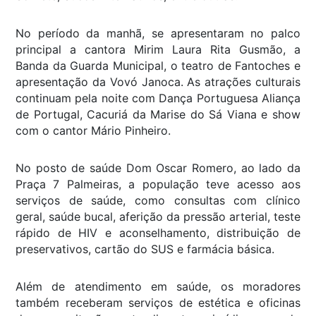
No período da manhã, se apresentaram no palco
principal a cantora Mirim Laura Rita Gusmão, a
Banda da Guarda Municipal, o teatro de Fantoches e
apresentação da Vovó Janoca. As atrações culturais
continuam pela noite com Dança Portuguesa Aliança
de Portugal, Cacuriá da Marise do Sá Viana e show
com o cantor Mário Pinheiro.
No posto de saúde Dom Oscar Romero, ao lado da
Praça 7 Palmeiras, a população teve acesso aos
serviços de saúde, como consultas com clínico
geral, saúde bucal, aferição da pressão arterial, teste
rápido de HIV e aconselhamento, distribuição de
preservativos, cartão do SUS e farmácia básica.
Além de atendimento em saúde, os moradores
também receberam serviços de estética e oficinas