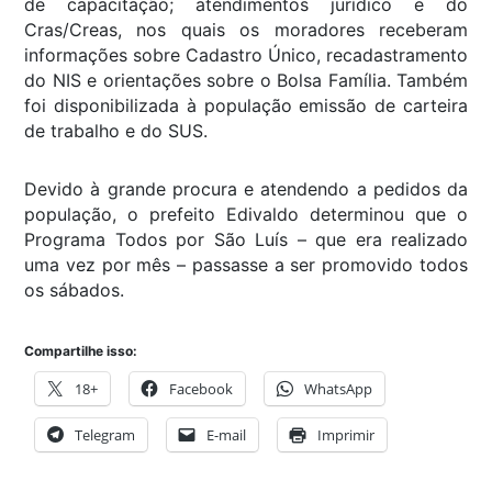
de capacitação; atendimentos jurídico e do
Cras/Creas, nos quais os moradores receberam
informações sobre Cadastro Único, recadastramento
do NIS e orientações sobre o Bolsa Família. Também
foi disponibilizada à população emissão de carteira
de trabalho e do SUS.
Devido à grande procura e atendendo a pedidos da
população, o prefeito Edivaldo determinou que o
Programa Todos por São Luís – que era realizado
uma vez por mês – passasse a ser promovido todos
os sábados.
Compartilhe isso:
18+
Facebook
WhatsApp
Telegram
E-mail
Imprimir