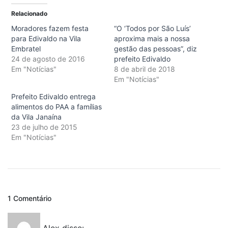
Relacionado
Moradores fazem festa
“O ‘Todos por São Luís’
para Edivaldo na Vila
aproxima mais a nossa
Embratel
gestão das pessoas”, diz
24 de agosto de 2016
prefeito Edivaldo
Em "Notícias"
8 de abril de 2018
Em "Notícias"
Prefeito Edivaldo entrega
alimentos do PAA a famílias
da Vila Janaína
23 de julho de 2015
Em "Notícias"
1 Comentário