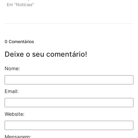
Em "Notícias"
0 Comentários
Deixe o seu comentário!
Nome:
Email:
Website:
Mensagem: