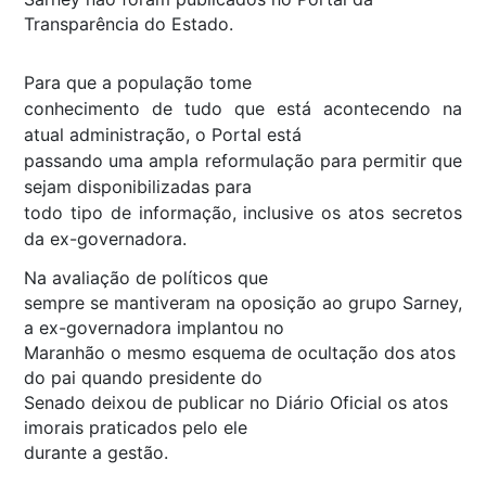
Transparência do Estado.
Para que a população tome
conhecimento de tudo que está acontecendo na
atual administração, o Portal está
passando uma ampla reformulação para permitir que
sejam disponibilizadas para
todo tipo de informação, inclusive os atos secretos
da ex-governadora.
Na avaliação de políticos que
sempre se mantiveram na oposição ao grupo Sarney,
a ex-governadora implantou no
Maranhão o mesmo esquema de ocultação dos atos
do pai quando presidente do
Senado deixou de publicar no Diário Oficial os atos
imorais praticados pelo ele
durante a gestão.