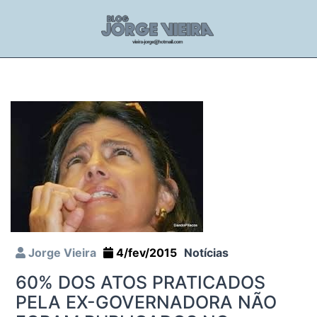
Jorge Vieira
4/fev/2015
Notícias
60% DOS ATOS PRATICADOS
PELA EX-GOVERNADORA NÃO