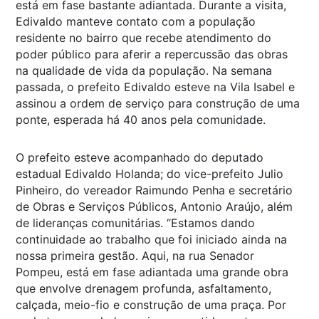
está em fase bastante adiantada. Durante a visita,
Edivaldo manteve contato com a população
residente no bairro que recebe atendimento do
poder público para aferir a repercussão das obras
na qualidade de vida da população. Na semana
passada, o prefeito Edivaldo esteve na Vila Isabel e
assinou a ordem de serviço para construção de uma
ponte, esperada há 40 anos pela comunidade.
O prefeito esteve acompanhado do deputado
estadual Edivaldo Holanda; do vice-prefeito Julio
Pinheiro, do vereador Raimundo Penha e secretário
de Obras e Serviços Públicos, Antonio Araújo, além
de lideranças comunitárias. “Estamos dando
continuidade ao trabalho que foi iniciado ainda na
nossa primeira gestão. Aqui, na rua Senador
Pompeu, está em fase adiantada uma grande obra
que envolve drenagem profunda, asfaltamento,
calçada, meio-fio e construção de uma praça. Por