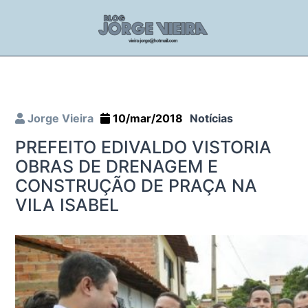
Jorge Vieira
10/mar/2018
Notícias
PREFEITO EDIVALDO VISTORIA
OBRAS DE DRENAGEM E
CONSTRUÇÃO DE PRAÇA NA
VILA ISABEL