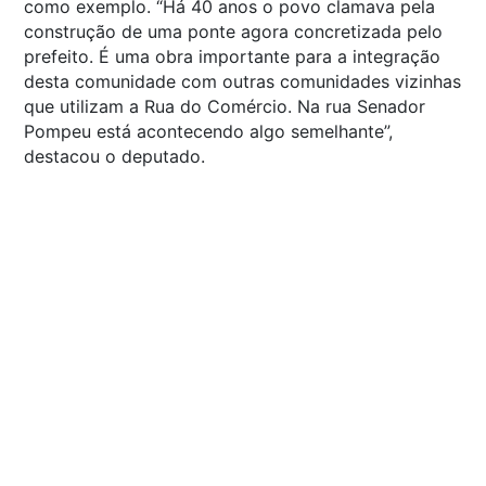
como exemplo. “Há 40 anos o povo clamava pela
construção de uma ponte agora concretizada pelo
prefeito. É uma obra importante para a integração
desta comunidade com outras comunidades vizinhas
que utilizam a Rua do Comércio. Na rua Senador
Pompeu está acontecendo algo semelhante”,
destacou o deputado.