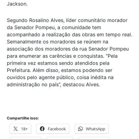
Jackson.
Segundo Rosalino Alves, líder comunitário morador
da Senador Pompeu, a comunidade tem
acompanhado a realização das obras em tempo real.
Semanalmente os moradores se reúnem na
associação dos moradores da rua Senador Pompeu
para enumerar as carências e conquistas. “Pela
primeira vez estamos sendo atendidos pela
Prefeitura. Além disso, estamos podendo ser
ouvidos pelo agente público, coisa inédita na
administração no país”, destacou Alves.
Compartilhe isso:
18+
Facebook
WhatsApp