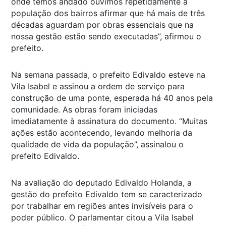
onde temos andado ouvimos repetidamente a
população dos bairros afirmar que há mais de três
décadas aguardam por obras essenciais que na
nossa gestão estão sendo executadas”, afirmou o
prefeito.
Na semana passada, o prefeito Edivaldo esteve na
Vila Isabel e assinou a ordem de serviço para
construção de uma ponte, esperada há 40 anos pela
comunidade. As obras foram iniciadas
imediatamente à assinatura do documento. “Muitas
ações estão acontecendo, levando melhoria da
qualidade de vida da população”, assinalou o
prefeito Edivaldo.
Na avaliação do deputado Edivaldo Holanda, a
gestão do prefeito Edivaldo tem se caracterizado
por trabalhar em regiões antes invisíveis para o
poder público. O parlamentar citou a Vila Isabel