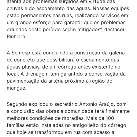
atenta aos problemas surgidos em virtude das
chuvas e do escoamento das águas. Nossas equipes
estão permanentes nas ruas, realizando serviços em
um grande esforço para garantir que os problemas
oriundos deste período sejam mitigados”, destacou
Pinheiro.
A Semosp está concluindo a construção da galeria
de concreto que possibilitará o escoamento das
águas pluviais, de um córrego antes existente no
local. A drenagem tem garantido a conservação da
pavimentação da artéria próximo à região do
mangue.
Segundo explicou o secretário Antonio Araújo, com
a conclusão das obras a comunidade terá finalmente
melhores condições de moradias. Mais de 100
famílias estão instaladas no antigo leito do córrego,
que hoje se transformou em rua com acesso a