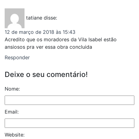
tatiane
disse:
12 de março de 2018 às 15:43
Acredito que os moradores da Vila Isabel estão
ansiosos pra ver essa obra concluida
Responder
Deixe o seu comentário!
Nome:
Email:
Website: