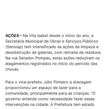
AÇÕES –
Na Vila Isabel desde o início do ano, a
Secretaria Municipal de Obras e Serviços Públicos
(Semosp) tem intensificado as ações de limpeza e
desobstrução de galerias, com retirada de resíduos.
Na rua Senador Pompeu, estas ações reduziram os
alagamentos registrados no início do período das
chuvas.
Para o vice-prefeito Júlio Pinheiro a drenagem
proporcionou um espaço de lazer para a
comunidade, principalmente para as crianças. “O
governo entende como necessidade fazer essas
intervenções na cidade. A Prefeitura tem estado