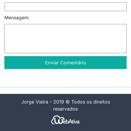
Mensagem:
Jorge Vieira - 2019 © Todos os direitos
reservados