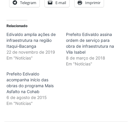
Telegram
E-mail
Imprimir
Relacionado
Edivaldo amplia ações de
Prefeito Edivaldo assina
infraestrutura na região
ordem de serviço para
Itaqui-Bacanga
obra de infraestrutura na
22 de novembro de 2019
Vila Isabel
Em "Notícias"
8 de março de 2018
Em "Notícias"
Prefeito Edivaldo
acompanha início das
obras do programa Mais
Asfalto na Cohab
6 de agosto de 2015
Em "Notícias"