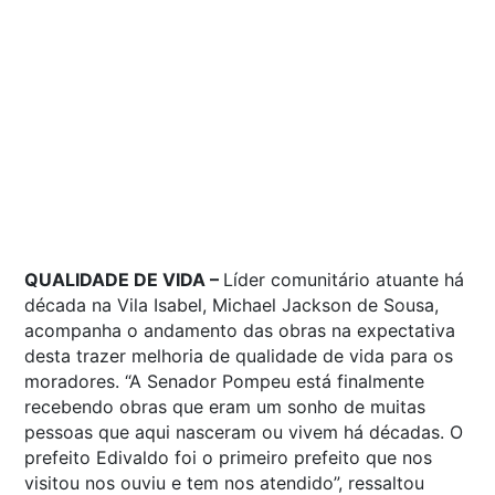
QUALIDADE DE VIDA –
Líder comunitário atuante há
década na Vila Isabel, Michael Jackson de Sousa,
acompanha o andamento das obras na expectativa
desta trazer melhoria de qualidade de vida para os
moradores. “A Senador Pompeu está finalmente
recebendo obras que eram um sonho de muitas
pessoas que aqui nasceram ou vivem há décadas. O
prefeito Edivaldo foi o primeiro prefeito que nos
visitou nos ouviu e tem nos atendido”, ressaltou