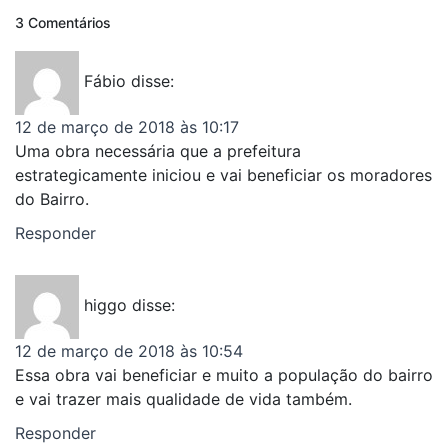
3 Comentários
Fábio
disse:
12 de março de 2018 às 10:17
Uma obra necessária que a prefeitura
estrategicamente iniciou e vai beneficiar os moradores
do Bairro.
Responder
higgo
disse:
12 de março de 2018 às 10:54
Essa obra vai beneficiar e muito a população do bairro
e vai trazer mais qualidade de vida também.
Responder