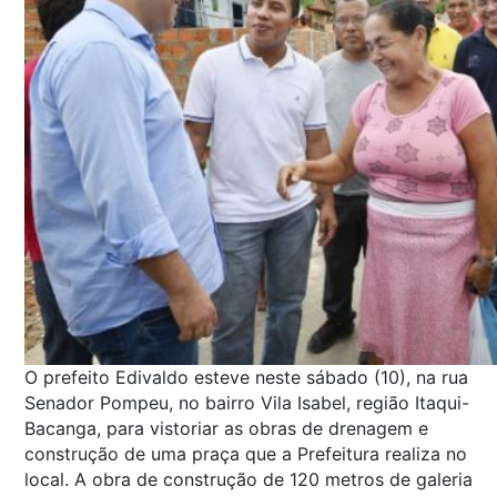
O prefeito Edivaldo esteve neste sábado (10), na rua
Senador Pompeu, no bairro Vila Isabel, região Itaqui-
Bacanga, para vistoriar as obras de drenagem e
construção de uma praça que a Prefeitura realiza no
local. A obra de construção de 120 metros de galeria