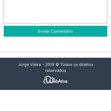
Jorge Vieira - 2019 © Todos os direitos
reservados