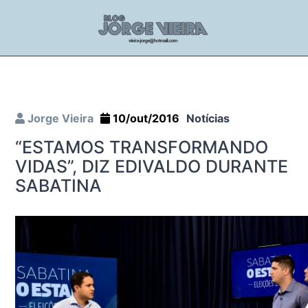
Jorge Vieira
10/out/2016
Notícias
“ESTAMOS TRANSFORMANDO
VIDAS”, DIZ EDIVALDO DURANTE
SABATINA