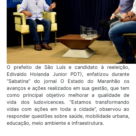
O prefeito de São Luís e candidato à reeleição,
Edivaldo Holanda Junior PDT), enfatizou durante
“Sabatina” do jornal O Estado do Maranhão os
avanços e ações realizados em sua gestão, que tem
como principal objetivo melhorar a qualidade de
vida dos ludovicences. “Estamos transformando
vidas com ações em toda a cidade”, observou ao
responder questões sobre saúde, mobilidade urbana,
educação, meio ambiente e infraestrutura.