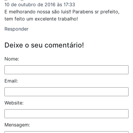
10 de outubro de 2016 às 17:33
E melhorando nossa são luis!! Parabens sr prefeito,
tem feito um excelente trabalho!
Responder
Deixe o seu comentário!
Nome:
Email:
Website:
Mensagem: