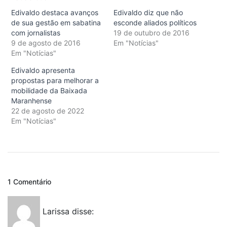
Edivaldo destaca avanços
Edivaldo diz que não
de sua gestão em sabatina
esconde aliados políticos
com jornalistas
19 de outubro de 2016
9 de agosto de 2016
Em "Notícias"
Em "Notícias"
Edivaldo apresenta
propostas para melhorar a
mobilidade da Baixada
Maranhense
22 de agosto de 2022
Em "Notícias"
1 Comentário
Larissa
disse: