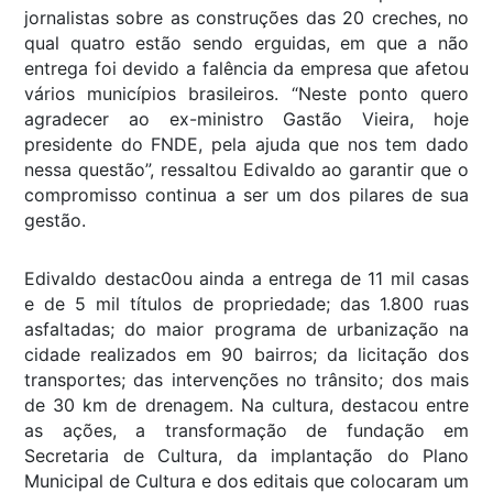
jornalistas sobre as construções das 20 creches, no
qual quatro estão sendo erguidas, em que a não
entrega foi devido a falência da empresa que afetou
vários municípios brasileiros. “Neste ponto quero
agradecer ao ex-ministro Gastão Vieira, hoje
presidente do FNDE, pela ajuda que nos tem dado
nessa questão”, ressaltou Edivaldo ao garantir que o
compromisso continua a ser um dos pilares de sua
gestão.
Edivaldo destac0ou ainda a entrega de 11 mil casas
e de 5 mil títulos de propriedade; das 1.800 ruas
asfaltadas; do maior programa de urbanização na
cidade realizados em 90 bairros; da licitação dos
transportes; das intervenções no trânsito; dos mais
de 30 km de drenagem. Na cultura, destacou entre
as ações, a transformação de fundação em
Secretaria de Cultura, da implantação do Plano
Municipal de Cultura e dos editais que colocaram um