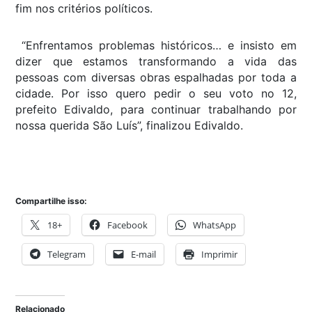
fim nos critérios políticos.
“Enfrentamos problemas históricos… e insisto em
dizer que estamos transformando a vida das
pessoas com diversas obras espalhadas por toda a
cidade. Por isso quero pedir o seu voto no 12,
prefeito Edivaldo, para continuar trabalhando por
nossa querida São Luís”, finalizou Edivaldo.
Compartilhe isso:
18+
Facebook
WhatsApp
Telegram
E-mail
Imprimir
Relacionado