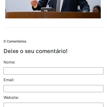
0 Comentários
Deixe o seu comentário!
Nome:
Email:
Website: