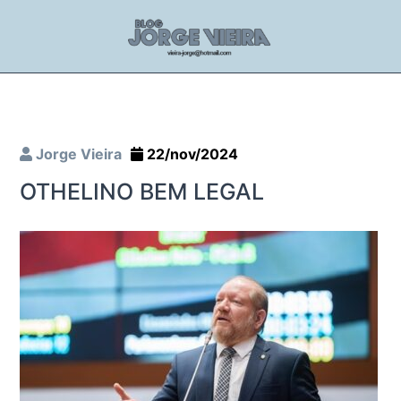
Jorge Vieira
22/nov/2024
OTHELINO BEM LEGAL