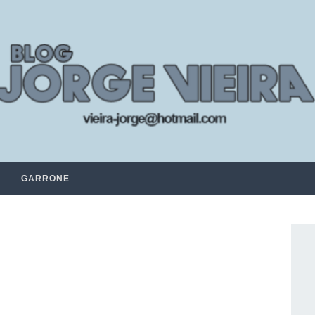
GARRONE