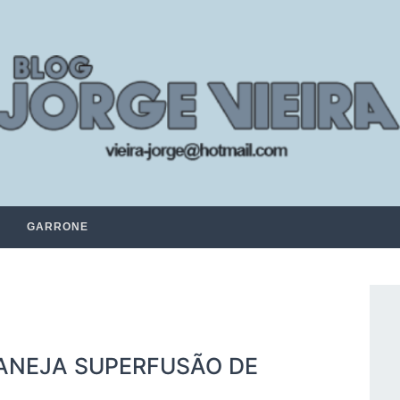
GARRONE
LANEJA SUPERFUSÃO DE