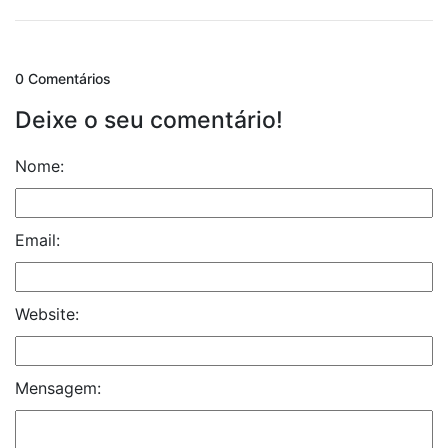
0 Comentários
Deixe o seu comentário!
Nome:
Email:
Website:
Mensagem: