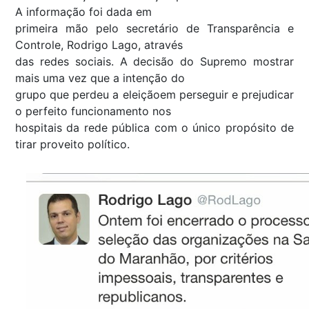
A informação foi dada em
primeira mão pelo secretário de Transparência e
Controle, Rodrigo Lago, através
das redes sociais. A decisão do Supremo mostrar
mais uma vez que a intenção do
grupo que perdeu a eleiçãoem perseguir e prejudicar
o perfeito funcionamento nos
hospitais da rede pública com o único propósito de
tirar proveito político.