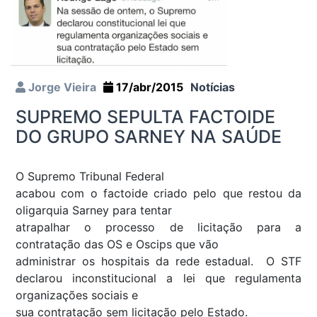
Jorge Vieira
17/abr/2015
Notícias
SUPREMO SEPULTA FACTOIDE
DO GRUPO SARNEY NA SAÚDE
O Supremo Tribunal Federal
acabou com o factoide criado pelo que restou da
oligarquia Sarney para tentar
atrapalhar o processo de licitação para a
contratação das OS e Oscips que vão
administrar os hospitais da rede estadual. O STF
declarou inconstitucional a lei que regulamenta
organizações sociais e
sua contratação sem licitação pelo Estado.