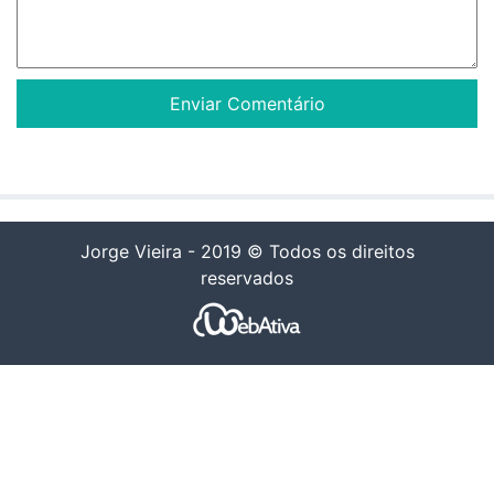
Jorge Vieira - 2019 © Todos os direitos
reservados