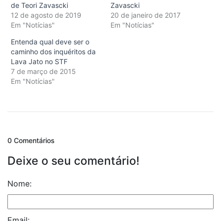
de Teori Zavascki
Zavascki
12 de agosto de 2019
20 de janeiro de 2017
Em "Notícias"
Em "Notícias"
Entenda qual deve ser o
caminho dos inquéritos da
Lava Jato no STF
7 de março de 2015
Em "Notícias"
0 Comentários
Deixe o seu comentário!
Nome:
Email: