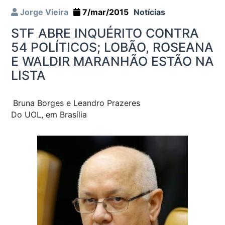
Jorge Vieira
7/mar/2015
Notícias
STF ABRE INQUÉRITO CONTRA
54 POLÍTICOS; LOBÃO, ROSEANA
E WALDIR MARANHÃO ESTÃO NA
LISTA
Bruna Borges e Leandro Prazeres
Do UOL, em Brasília