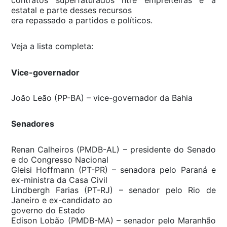
estatal e parte desses recursos
era repassado a partidos e políticos.
Veja a lista completa:
Vice-governador
João Leão (PP-BA) – vice-governador da Bahia
Senadores
Renan Calheiros (PMDB-AL) – presidente do Senado
e do Congresso Nacional
Gleisi Hoffmann (PT-PR) – senadora pelo Paraná e
ex-ministra da Casa Civil
Lindbergh Farias (PT-RJ) – senador pelo Rio de
Janeiro e ex-candidato ao
governo do Estado
Edison Lobão (PMDB-MA) – senador pelo Maranhão