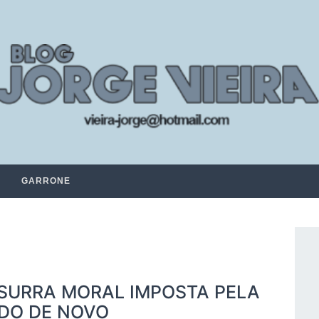
GARRONE
 SURRA MORAL IMPOSTA PELA
DO DE NOVO