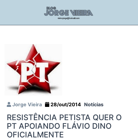
Jorge Vieira
28/out/2014
Notícias
RESISTÊNCIA PETISTA QUER O
PT APOIANDO FLÁVIO DINO
OFICIALMENTE