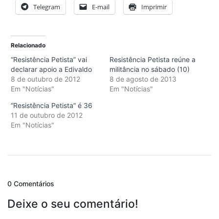
Telegram
E-mail
Imprimir
Relacionado
“Resistência Petista” vai
Resistência Petista reúne a
declarar apoio a Edivaldo
militância no sábado (10)
8 de outubro de 2012
8 de agosto de 2013
Em "Notícias"
Em "Notícias"
“Resistência Petista” é 36
11 de outubro de 2012
Em "Notícias"
0 Comentários
Deixe o seu comentário!