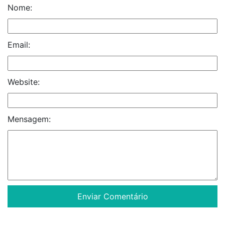
Nome:
Email:
Website:
Mensagem: