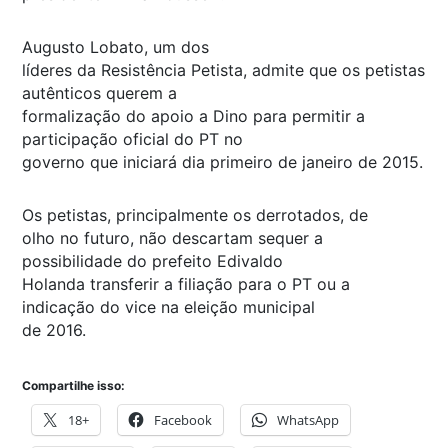
Augusto Lobato, um dos
líderes da Resistência Petista, admite que os petistas
autênticos querem a
formalização do apoio a Dino para permitir a
participação oficial do PT no
governo que iniciará dia primeiro de janeiro de 2015.
Os petistas, principalmente os derrotados, de
olho no futuro, não descartam sequer a
possibilidade do prefeito Edivaldo
Holanda transferir a filiação para o PT ou a
indicação do vice na eleição municipal
de 2016.
Compartilhe isso:
18+
Facebook
WhatsApp