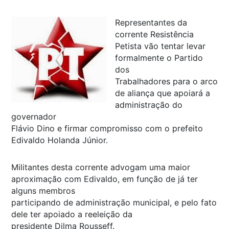
Representantes da
corrente Resistência
Petista vão tentar levar
formalmente o Partido
dos
Trabalhadores para o arco
de aliança que apoiará a
administração do
governador
Flávio Dino e firmar compromisso com o prefeito
Edivaldo Holanda Júnior.
Militantes desta corrente advogam uma maior
aproximação com Edivaldo, em função de já ter
alguns membros
participando de administração municipal, e pelo fato
dele ter apoiado a reeleição da
presidente Dilma Rousseff.