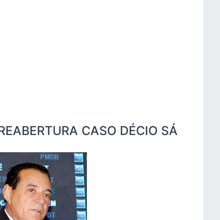
REABERTURA CASO DÉCIO SÁ