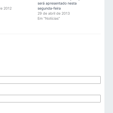
será apresentado nesta
de 2012
segunda-feira
"
29 de abril de 2013
Em "Notícias"