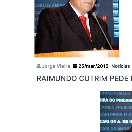
Jorge Vieira
25/mar/2015
Notícias
RAIMUNDO CUTRIM PEDE 