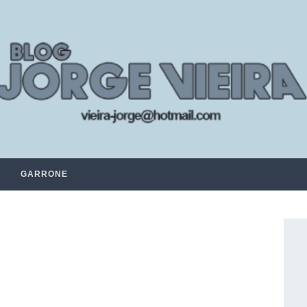
GARRONE