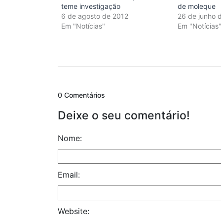
teme investigação
de moleque
6 de agosto de 2012
26 de junho 
Em "Notícias"
Em "Notícias
0 Comentários
Deixe o seu comentário!
Nome:
Email:
Website: