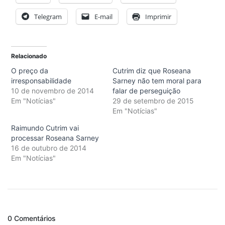
Telegram
E-mail
Imprimir
Relacionado
O preço da
Cutrim diz que Roseana
irresponsabilidade
Sarney não tem moral para
10 de novembro de 2014
falar de perseguição
Em "Notícias"
29 de setembro de 2015
Em "Notícias"
Raimundo Cutrim vai
processar Roseana Sarney
16 de outubro de 2014
Em "Notícias"
0 Comentários