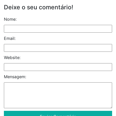
Deixe o seu comentário!
Nome:
Email:
Website:
Mensagem: