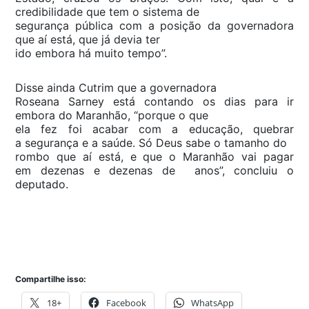
credibilidade que tem o sistema de
segurança pública com a posição da governadora
que aí está, que já devia ter
ido embora há muito tempo”.
Disse ainda Cutrim que a governadora
Roseana Sarney está contando os dias para ir
embora do Maranhão, “porque o que
ela fez foi acabar com a educação, quebrar
a segurança e a saúde. Só Deus sabe o tamanho do
rombo que aí está, e que o Maranhão vai pagar
em dezenas e dezenas de anos”, concluiu o
deputado.
Compartilhe isso:
18+
Facebook
WhatsApp