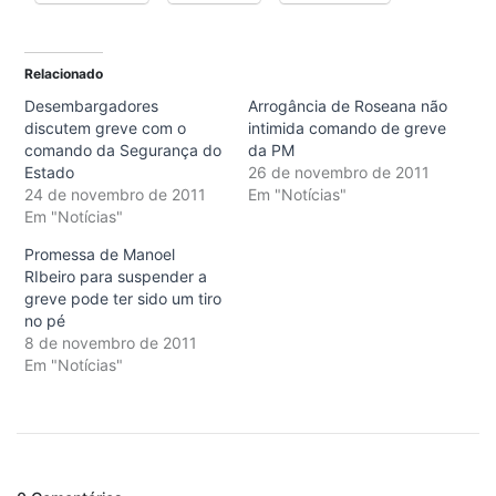
Relacionado
Desembargadores
Arrogância de Roseana não
discutem greve com o
intimida comando de greve
comando da Segurança do
da PM
Estado
26 de novembro de 2011
24 de novembro de 2011
Em "Notícias"
Em "Notícias"
Promessa de Manoel
RIbeiro para suspender a
greve pode ter sido um tiro
no pé
8 de novembro de 2011
Em "Notícias"