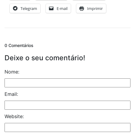
Telegram
E-mail
Imprimir
0 Comentários
Deixe o seu comentário!
Nome:
Email:
Website: