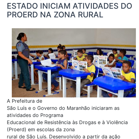
ESTADO INICIAM ATIVIDADES DO
PROERD NA ZONA RURAL
A Prefeitura de
São Luís e o Governo do Maranhão iniciaram as
atividades do Programa
Educacional de Resistência às Drogas e à Violência
(Proerd) em escolas da zona
rural de São Luís. Desenvolvido a partir da ação