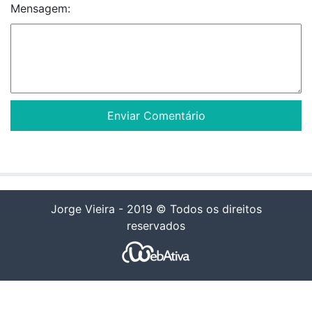
Mensagem:
Jorge Vieira - 2019 © Todos os direitos
reservados