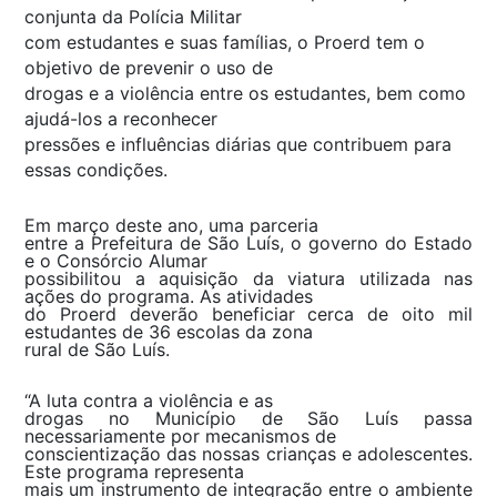
conjunta da Polícia Militar
com estudantes e suas famílias, o Proerd tem o
objetivo de prevenir o uso de
drogas e a violência entre os estudantes, bem como
ajudá-los a reconhecer
pressões e influências diárias que contribuem para
essas condições.
Em março deste ano, uma parceria
entre a Prefeitura de São Luís, o governo do Estado
e o Consórcio Alumar
possibilitou a aquisição da viatura utilizada nas
ações do programa. As atividades
do Proerd deverão beneficiar cerca de oito mil
estudantes de 36 escolas da zona
rural de São Luís.
“A luta contra a violência e as
drogas no Município de São Luís passa
necessariamente por mecanismos de
conscientização das nossas crianças e adolescentes.
Este programa representa
mais um instrumento de integração entre o ambiente