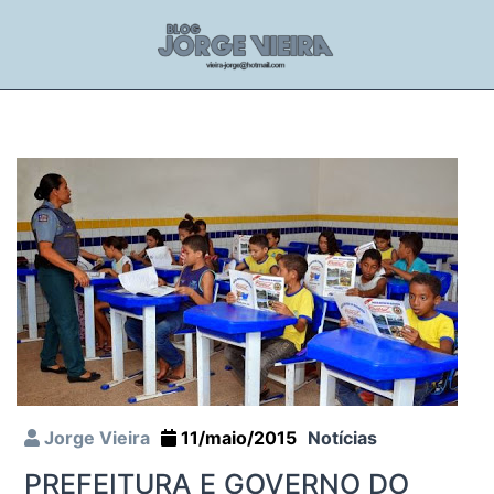
Jorge Vieira
11/maio/2015
Notícias
PREFEITURA E GOVERNO DO