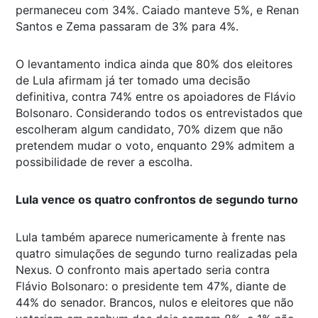
permaneceu com 34%. Caiado manteve 5%, e Renan
Santos e Zema passaram de 3% para 4%.
O levantamento indica ainda que 80% dos eleitores
de Lula afirmam já ter tomado uma decisão
definitiva, contra 74% entre os apoiadores de Flávio
Bolsonaro. Considerando todos os entrevistados que
escolheram algum candidato, 70% dizem que não
pretendem mudar o voto, enquanto 29% admitem a
possibilidade de rever a escolha.
Lula vence os quatro confrontos de segundo turno
Lula também aparece numericamente à frente nas
quatro simulações de segundo turno realizadas pela
Nexus. O confronto mais apertado seria contra
Flávio Bolsonaro: o presidente tem 47%, diante de
44% do senador. Brancos, nulos e eleitores que não