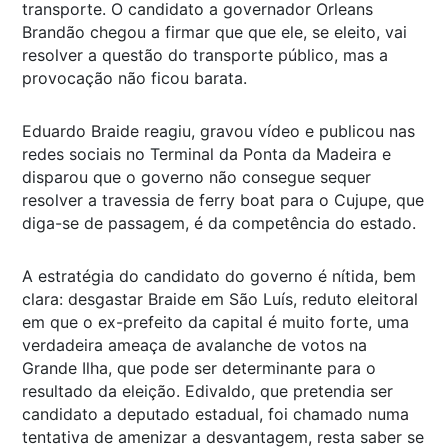
transporte. O candidato a governador Orleans
Brandão chegou a firmar que que ele, se eleito, vai
resolver a questão do transporte público, mas a
provocação não ficou barata.
Eduardo Braide reagiu, gravou vídeo e publicou nas
redes sociais no Terminal da Ponta da Madeira e
disparou que o governo não consegue sequer
resolver a travessia de ferry boat para o Cujupe, que
diga-se de passagem, é da competência do estado.
A estratégia do candidato do governo é nítida, bem
clara: desgastar Braide em São Luís, reduto eleitoral
em que o ex-prefeito da capital é muito forte, uma
verdadeira ameaça de avalanche de votos na
Grande Ilha, que pode ser determinante para o
resultado da eleição. Edivaldo, que pretendia ser
candidato a deputado estadual, foi chamado numa
tentativa de amenizar a desvantagem, resta saber se