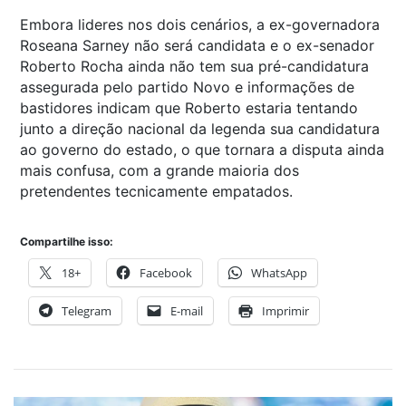
Embora lideres nos dois cenários, a ex-governadora
Roseana Sarney não será candidata e o ex-senador
Roberto Rocha ainda não tem sua pré-candidatura
assegurada pelo partido Novo e informações de
bastidores indicam que Roberto estaria tentando
junto a direção nacional da legenda sua candidatura
ao governo do estado, o que tornara a disputa ainda
mais confusa, com a grande maioria dos
pretendentes tecnicamente empatados.
Compartilhe isso:
18+
Facebook
WhatsApp
Telegram
E-mail
Imprimir