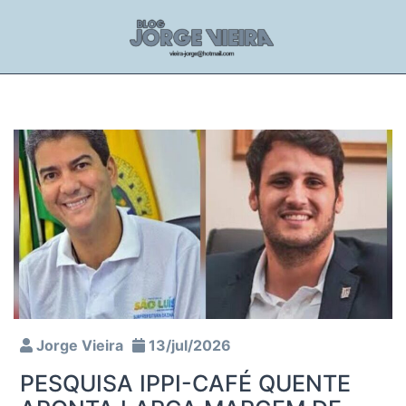
Jorge Vieira
13/jul/2026
PESQUISA IPPI-CAFÉ QUENTE