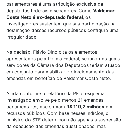
parlamentares é uma atribuição exclusiva de
deputados federais e senadores. Como
Valdemar
Costa Neto é ex-deputado federal
, os
investigadores sustentam que sua participação na
destinação desses recursos públicos configura uma
irregularidade.
Na decisão, Flávio Dino cita os elementos
apresentados pela Polícia Federal, segundo os quais
servidores da Câmara dos Deputados teriam atuado
em conjunto para viabilizar o direcionamento das
emendas em benefício de Valdemar Costa Neto.
Ainda conforme o relatório da PF, o esquema
investigado envolve pelo menos 21 emendas
parlamentares, que somam
R$ 119,2 milhões
em
recursos públicos. Com base nesses indícios, o
ministro do STF determinou não apenas a suspensão
da execução das emendas questionadas, mas