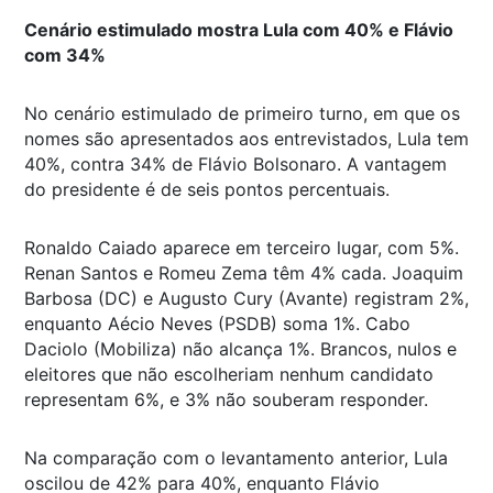
Cenário estimulado mostra Lula com 40% e Flávio
com 34%
No cenário estimulado de primeiro turno, em que os
nomes são apresentados aos entrevistados, Lula tem
40%, contra 34% de Flávio Bolsonaro. A vantagem
do presidente é de seis pontos percentuais.
Ronaldo Caiado aparece em terceiro lugar, com 5%.
Renan Santos e Romeu Zema têm 4% cada. Joaquim
Barbosa (DC) e Augusto Cury (Avante) registram 2%,
enquanto Aécio Neves (PSDB) soma 1%. Cabo
Daciolo (Mobiliza) não alcança 1%. Brancos, nulos e
eleitores que não escolheriam nenhum candidato
representam 6%, e 3% não souberam responder.
Na comparação com o levantamento anterior, Lula
oscilou de 42% para 40%, enquanto Flávio