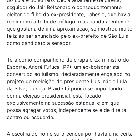
seguidor de Jair Bolsonaro e consequentemente
eleitor do filho do ex-presidente, Lahesio, que havia
reclamado a falta de diálogo, mas dando a entender
que gostaria de uma aproximação, se mostrou muito
feliz ao ser anunciado pelo ex-prefeito de São Luís
como candidato a senador.
Terá como companheiro de chapa o ex-ministro do
Esporte, André Fufuca (PP), um ex-bolsonarista
convertido ao lulismo, declaradamente engajado no
projeto de reeleição do presidente Luís Inácio Lula
da Silva, ou seja, Braide tá pouco se importando
com a eleição presidencial, está focado
exclusivamente na sucessão estadual e em que
possa agregar votos, independente se é de direita,
centro ou esquerda.
A escolha do nome surpreendeu por havia uma certa