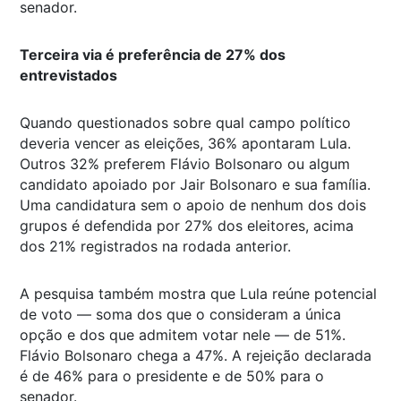
senador.
Terceira via é preferência de 27% dos
entrevistados
Quando questionados sobre qual campo político
deveria vencer as eleições, 36% apontaram Lula.
Outros 32% preferem Flávio Bolsonaro ou algum
candidato apoiado por Jair Bolsonaro e sua família.
Uma candidatura sem o apoio de nenhum dos dois
grupos é defendida por 27% dos eleitores, acima
dos 21% registrados na rodada anterior.
A pesquisa também mostra que Lula reúne potencial
de voto — soma dos que o consideram a única
opção e dos que admitem votar nele — de 51%.
Flávio Bolsonaro chega a 47%. A rejeição declarada
é de 46% para o presidente e de 50% para o
senador.