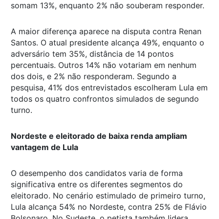
somam 13%, enquanto 2% não souberam responder.
A maior diferença aparece na disputa contra Renan
Santos. O atual presidente alcança 49%, enquanto o
adversário tem 35%, distância de 14 pontos
percentuais. Outros 14% não votariam em nenhum
dos dois, e 2% não responderam. Segundo a
pesquisa, 41% dos entrevistados escolheram Lula em
todos os quatro confrontos simulados de segundo
turno.
Nordeste e eleitorado de baixa renda ampliam
vantagem de Lula
O desempenho dos candidatos varia de forma
significativa entre os diferentes segmentos do
eleitorado. No cenário estimulado de primeiro turno,
Lula alcança 54% no Nordeste, contra 25% de Flávio
Bolsonaro. No Sudeste, o petista também lidera