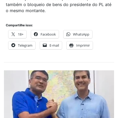
também o bloqueio de bens do presidente do PL até
o mesmo montante.
Compartilhe isso:
18+
Facebook
WhatsApp
Telegram
E-mail
Imprimir