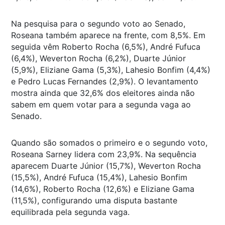
Na pesquisa para o segundo voto ao Senado,
Roseana também aparece na frente, com 8,5%. Em
seguida vêm Roberto Rocha (6,5%), André Fufuca
(6,4%), Weverton Rocha (6,2%), Duarte Júnior
(5,9%), Eliziane Gama (5,3%), Lahesio Bonfim (4,4%)
e Pedro Lucas Fernandes (2,9%). O levantamento
mostra ainda que 32,6% dos eleitores ainda não
sabem em quem votar para a segunda vaga ao
Senado.
Quando são somados o primeiro e o segundo voto,
Roseana Sarney lidera com 23,9%. Na sequência
aparecem Duarte Júnior (15,7%), Weverton Rocha
(15,5%), André Fufuca (15,4%), Lahesio Bonfim
(14,6%), Roberto Rocha (12,6%) e Eliziane Gama
(11,5%), configurando uma disputa bastante
equilibrada pela segunda vaga.