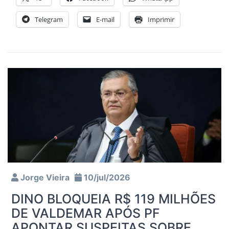
Telegram
E-mail
Imprimir
Jorge Vieira
10/jul/2026
DINO BLOQUEIA R$ 119 MILHÕES
DE VALDEMAR APÓS PF
APONTAR SUSPEITAS SOBRE