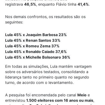
registrava
46,5%
, enquanto Flávio tinha
41,4%
.
Nos demais confrontos, os resultados são os
seguintes:
Lula 45% x Joaquim Barbosa 23%
Lula 45% x Renan Santos 33%
Lula 45% x Romeu Zema 37%
Lula 45% x Ronaldo Caiado 37,6%
Lula 45% x Michelle Bolsonaro 36%
Em todas as simulações, Lula mantém vantagem
sobre os adversários testados, consolidando a
liderança tanto no primeiro quanto no segundo
turno, de acordo com o levantamento.
A pesquisa foi encomendada pelo canal
Meio
e
entrevistou
1.500 eleitores com 16 anos ou mais
,