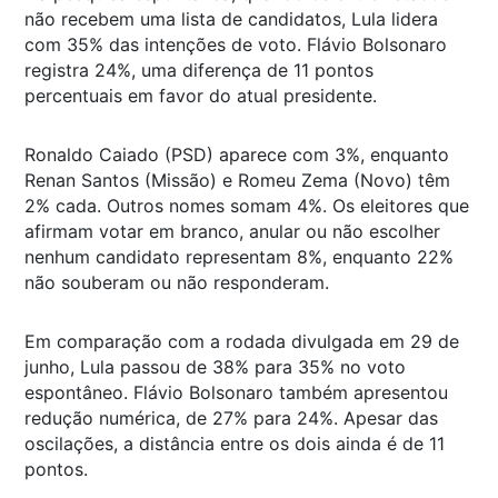
não recebem uma lista de candidatos, Lula lidera
com 35% das intenções de voto. Flávio Bolsonaro
registra 24%, uma diferença de 11 pontos
percentuais em favor do atual presidente.
Ronaldo Caiado (PSD) aparece com 3%, enquanto
Renan Santos (Missão) e Romeu Zema (Novo) têm
2% cada. Outros nomes somam 4%. Os eleitores que
afirmam votar em branco, anular ou não escolher
nenhum candidato representam 8%, enquanto 22%
não souberam ou não responderam.
Em comparação com a rodada divulgada em 29 de
junho, Lula passou de 38% para 35% no voto
espontâneo. Flávio Bolsonaro também apresentou
redução numérica, de 27% para 24%. Apesar das
oscilações, a distância entre os dois ainda é de 11
pontos.