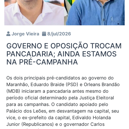
Jorge Vieira
8/jul/2026
GOVERNO E OPOSIÇÃO TROCAM
PANCADARIA; AINDA ESTAMOS
NA PRÉ-CAMPANHA
Os dois principais pré-candidatos ao governo do
Maranhão, Eduardo Braide (PSD) e Orleans Brandão
(MDB) iniciaram a pancadaria antes mesmo do
período oficial determinado pela Justiça Eleitoral
para as campanhas. O candidato apoiado pelo
Palácio dos Leões, em desvantagem na capital, seu
vice, o ex-prefeito da capital, Edivaldo Holanda
Junior (Republicanos) e o governador Carlos