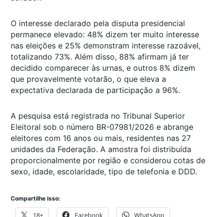
O interesse declarado pela disputa presidencial
permanece elevado: 48% dizem ter muito interesse
nas eleições e 25% demonstram interesse razoável,
totalizando 73%. Além disso, 88% afirmam já ter
decidido comparecer às urnas, e outros 8% dizem
que provavelmente votarão, o que eleva a
expectativa declarada de participação a 96%.
A pesquisa está registrada no Tribunal Superior
Eleitoral sob o número BR-07981/2026 e abrange
eleitores com 16 anos ou mais, residentes nas 27
unidades da Federação. A amostra foi distribuída
proporcionalmente por região e considerou cotas de
sexo, idade, escolaridade, tipo de telefonia e DDD.
Compartilhe isso:
18+
Facebook
WhatsApp