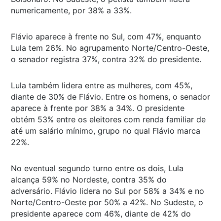
numericamente, por 38% a 33%.
Flávio aparece à frente no Sul, com 47%, enquanto
Lula tem 26%. No agrupamento Norte/Centro-Oeste,
o senador registra 37%, contra 32% do presidente.
Lula também lidera entre as mulheres, com 45%,
diante de 30% de Flávio. Entre os homens, o senador
aparece à frente por 38% a 34%. O presidente
obtém 53% entre os eleitores com renda familiar de
até um salário mínimo, grupo no qual Flávio marca
22%.
No eventual segundo turno entre os dois, Lula
alcança 59% no Nordeste, contra 35% do
adversário. Flávio lidera no Sul por 58% a 34% e no
Norte/Centro-Oeste por 50% a 42%. No Sudeste, o
presidente aparece com 46%, diante de 42% do