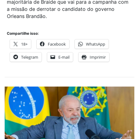
majoritária de Braide que vai para a campanha com
a missão de derrotar o candidato do governo
Orleans Brandão.
Compartilhe isso:
18+
Facebook
WhatsApp
Telegram
E-mail
Imprimir