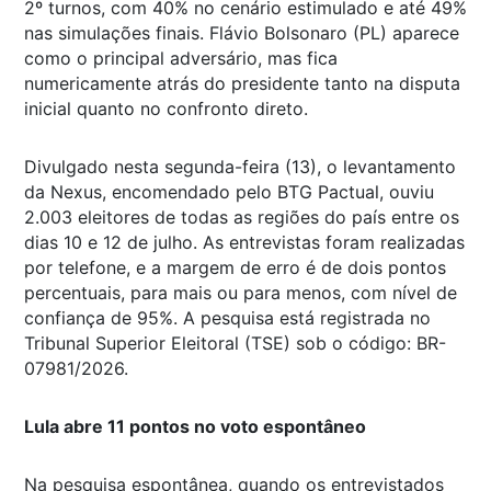
2º turnos, com 40% no cenário estimulado e até 49%
nas simulações finais. Flávio Bolsonaro (PL) aparece
como o principal adversário, mas fica
numericamente atrás do presidente tanto na disputa
inicial quanto no confronto direto.
Divulgado nesta segunda-feira (13), o levantamento
da Nexus, encomendado pelo BTG Pactual, ouviu
2.003 eleitores de todas as regiões do país entre os
dias 10 e 12 de julho. As entrevistas foram realizadas
por telefone, e a margem de erro é de dois pontos
percentuais, para mais ou para menos, com nível de
confiança de 95%. A pesquisa está registrada no
Tribunal Superior Eleitoral (TSE) sob o código: BR-
07981/2026.
Lula abre 11 pontos no voto espontâneo
Na pesquisa espontânea, quando os entrevistados