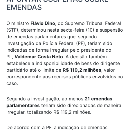
EMENDAS
O ministro
Flávio Dino
, do Supremo Tribunal Federal
(STF), determinou nesta sexta-feira (10) a suspensão
de emendas parlamentares que, segundo
investigação da Polícia Federal (PF), teriam sido
indicadas de forma irregular pelo presidente do
PL,
Valdemar Costa Neto
. A decisão também
estabelece a indisponibilidade de bens do dirigente
partidário até o limite de
R$ 119,2 milhões
, valor
correspondente aos recursos públicos envolvidos no
caso.
Segundo a investigação, ao menos
21 emendas
parlamentares
teriam sido direcionadas de maneira
irregular, totalizando R$ 119,2 milhões.
De acordo com a PF, a indicação de emendas