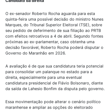
Candidato da direita
O ex-senador Roberto Rocha aguarda para esta
quinta-feira uma possível decisão do ministro Nunes
Marques, do Tribunal Superior Eleitoral (TSE), sobre
seu pedido de deferimento de sua filiação ao PRTB
com efeitos retroativos a 4 de abril. Segundo fontes
próximas ao ex-parlamentar, caso obtenha uma
decisão favorável, Roberto Rocha poderá disputar o
Governo do Maranhão em 2026.
A avaliação é de que sua candidatura teria potencial
para consolidar um palanque no estado para a
direita, especialmente para uma eventual
candidatura presidencial de Flávio Bolsonaro, diante
da saída de Lahesio Bonfim da disputa pelo governo.
Essa movimentação pode alterar o cenário político
maranhense e ampliar as opções do eleitorado