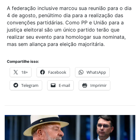
A federação inclusive marcou sua reunião para o dia
4 de agosto, penúltimo dia para a realização das
convenções partidárias. Como PP e União para a
justiça eleitoral são um único partido terão que
realizar seu evento para homologar sua nominata,
mas sem aliança para eleição majoritária.
Compartilhe isso:
18+
Facebook
WhatsApp
Telegram
E-mail
Imprimir