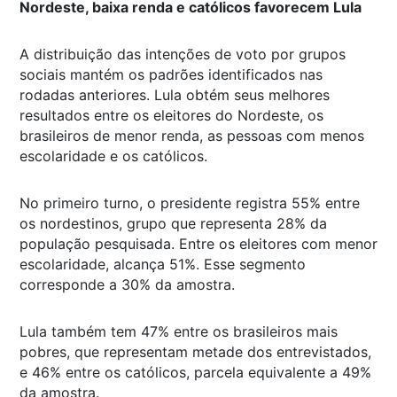
Nordeste, baixa renda e católicos favorecem Lula
A distribuição das intenções de voto por grupos
sociais mantém os padrões identificados nas
rodadas anteriores. Lula obtém seus melhores
resultados entre os eleitores do Nordeste, os
brasileiros de menor renda, as pessoas com menos
escolaridade e os católicos.
No primeiro turno, o presidente registra 55% entre
os nordestinos, grupo que representa 28% da
população pesquisada. Entre os eleitores com menor
escolaridade, alcança 51%. Esse segmento
corresponde a 30% da amostra.
Lula também tem 47% entre os brasileiros mais
pobres, que representam metade dos entrevistados,
e 46% entre os católicos, parcela equivalente a 49%
da amostra.