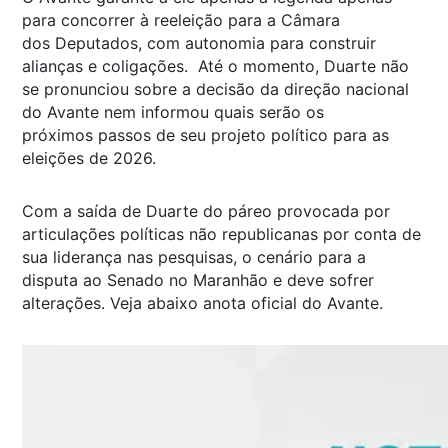
para concorrer à reeleição para a Câmara
dos Deputados, com autonomia para construir
alianças e coligações. Até o momento, Duarte não
se pronunciou sobre a decisão da direção nacional
do Avante nem informou quais serão os
próximos passos de seu projeto político para as
eleições de 2026.
Com a saída de Duarte do páreo provocada por
articulações políticas não republicanas por conta de
sua liderança nas pesquisas, o cenário para a
disputa ao Senado no Maranhão e deve sofrer
alterações. Veja abaixo anota oficial do Avante.