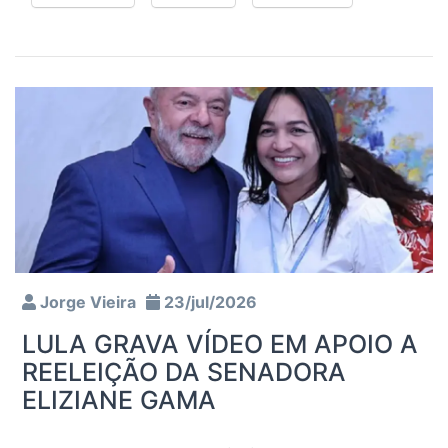
Jorge Vieira
23/jul/2026
LULA GRAVA VÍDEO EM APOIO A
REELEIÇÃO DA SENADORA
ELIZIANE GAMA