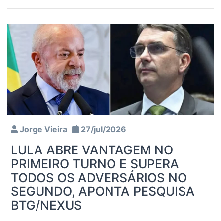
Jorge Vieira
27/jul/2026
LULA ABRE VANTAGEM NO
PRIMEIRO TURNO E SUPERA
TODOS OS ADVERSÁRIOS NO
SEGUNDO, APONTA PESQUISA
BTG/NEXUS