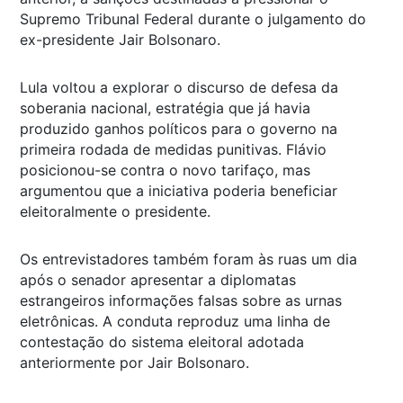
Supremo Tribunal Federal durante o julgamento do
ex-presidente Jair Bolsonaro.
Lula voltou a explorar o discurso de defesa da
soberania nacional, estratégia que já havia
produzido ganhos políticos para o governo na
primeira rodada de medidas punitivas. Flávio
posicionou-se contra o novo tarifaço, mas
argumentou que a iniciativa poderia beneficiar
eleitoralmente o presidente.
Os entrevistadores também foram às ruas um dia
após o senador apresentar a diplomatas
estrangeiros informações falsas sobre as urnas
eletrônicas. A conduta reproduz uma linha de
contestação do sistema eleitoral adotada
anteriormente por Jair Bolsonaro.