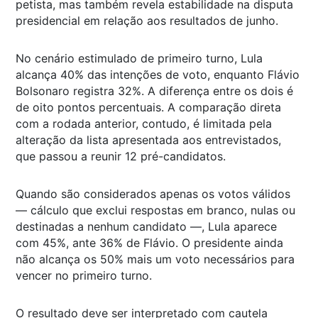
petista, mas também revela estabilidade na disputa
presidencial em relação aos resultados de junho.
No cenário estimulado de primeiro turno, Lula
alcança 40% das intenções de voto, enquanto Flávio
Bolsonaro registra 32%. A diferença entre os dois é
de oito pontos percentuais. A comparação direta
com a rodada anterior, contudo, é limitada pela
alteração da lista apresentada aos entrevistados,
que passou a reunir 12 pré-candidatos.
Quando são considerados apenas os votos válidos
— cálculo que exclui respostas em branco, nulas ou
destinadas a nenhum candidato —, Lula aparece
com 45%, ante 36% de Flávio. O presidente ainda
não alcança os 50% mais um voto necessários para
vencer no primeiro turno.
O resultado deve ser interpretado com cautela