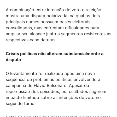
A combinação entre intenção de voto e rejeição
mostra uma disputa polarizada, na qual os dois
principais nomes possuem bases eleitorais
consolidadas, mas enfrentam dificuldades para
ampliar seu alcance junto a segmentos resistentes às
respectivas candidaturas.
Crises políticas não alteram substancialmente a
disputa
O levantamento foi realizado após uma nova
sequência de problemas políticos envolvendo a
campanha de Flávio Bolsonaro. Apesar da
repercussão dos episódios, os resultados sugerem
impacto limitado sobre as intenções de voto no
segundo turno.