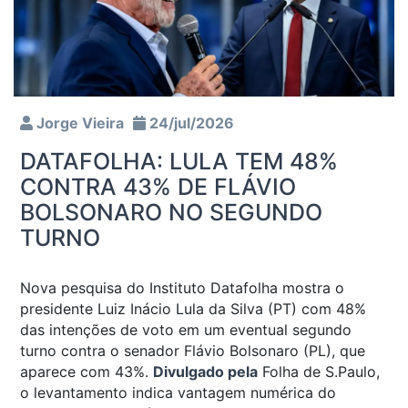
Jorge Vieira
24/jul/2026
DATAFOLHA: LULA TEM 48%
CONTRA 43% DE FLÁVIO
BOLSONARO NO SEGUNDO
TURNO
Nova pesquisa do Instituto Datafolha mostra o
presidente Luiz Inácio Lula da Silva (PT) com 48%
das intenções de voto em um eventual segundo
turno contra o senador Flávio Bolsonaro (PL), que
aparece com 43%.
Divulgado pela
Folha de S.Paulo
,
o levantamento indica vantagem numérica do