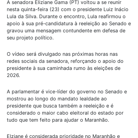
A senadora Eliziane Gama (PT) voltou a se reunir
nesta quinta-feira (23) com o presidente Luiz Inácio
Lula da Silva. Durante o encontro, Lula reafirmou o
apoio à sua pré-candidatura à reeleição ao Senado e
gravou uma mensagem contundente em defesa de
seu projeto político.
O vídeo será divulgado nas próximas horas nas
redes sociais da senadora, reforçando o apoio do
presidente à sua caminhada rumo às eleições de
2026.
A parlamentar é vice-líder do governo no Senado e
mostrou ao longo do mandato lealdade ao
presidente que busca também a reeleição e é
considerado o maior cabo eleitoral do estado por
tudo que tem feito para ajudar o Maranhão.
Elziane é considerada prioridade no Maranhão e