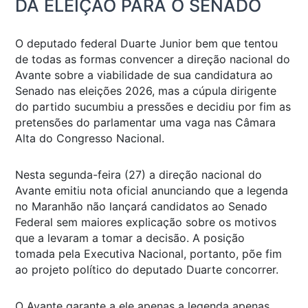
DA ELEIÇÃO PARA O SENADO
O deputado federal Duarte Junior bem que tentou
de todas as formas convencer a direção nacional do
Avante sobre a viabilidade de sua candidatura ao
Senado nas eleições 2026, mas a cúpula dirigente
do partido sucumbiu a pressões e decidiu por fim as
pretensões do parlamentar uma vaga nas Câmara
Alta do Congresso Nacional.
Nesta segunda-feira (27) a direção nacional do
Avante emitiu nota oficial anunciando que a legenda
no Maranhão não lançará candidatos ao Senado
Federal sem maiores explicação sobre os motivos
que a levaram a tomar a decisão. A posição
tomada pela Executiva Nacional, portanto, põe fim
ao projeto político do deputado Duarte concorrer.
O Avante garante a ele apenas a legenda apenas