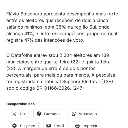
Flávio Bolsonaro apresenta desempenho mais forte
entre os eleitores que recebem de dois a cinco
salários mínimos, com 38%; na região Sul, onde
alcança 41%; e entre os evangélicos, grupo no qual
registra 47% das intenções de voto.
O Datafolha entrevistou 2.004 eleitores em 139
municípios entre quarta-feira (22) e quinta-feira
(23). A margem de erro é de dois pontos
percentuais, para mais ou para menos. A pesquisa
foi registrada no Tribunal Superior Eleitoral (TSE)
sob o código BR-01166/2026. (247)
Compartilhe isso:
18+
Facebook
WhatsApp
Telegram
E-mail
Imprimir