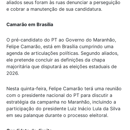
aliados seus foram às ruas denunciar a perseguição
e cobrar a manutenção de sua candidatura.
Camarão em Brasília
O pré-candidato do PT ao Governo do Maranhão,
Felipe Camarão, está em Brasília cumprindo uma
agenda de articulações políticas. Segundo aliados,
ele pretende concluir as definições da chapa
majoritária que disputará as eleições estaduais de
2026.
Nesta quinta-feira, Felipe Camarão terá uma reunião
com o presidente nacional do PT para discutir a
estratégia da campanha no Maranhão, incluindo a
participação do presidente Luiz Inácio Lula da Silva
em seu palanque durante o processo eleitoral.