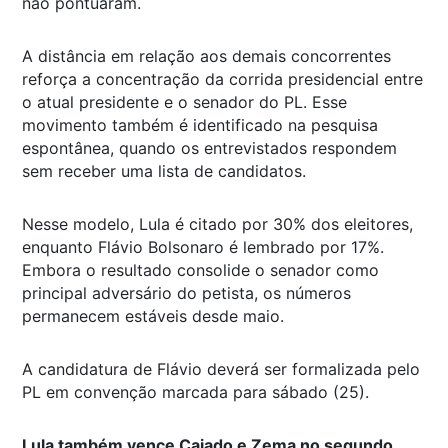
não pontuaram.
A distância em relação aos demais concorrentes
reforça a concentração da corrida presidencial entre
o atual presidente e o senador do PL. Esse
movimento também é identificado na pesquisa
espontânea, quando os entrevistados respondem
sem receber uma lista de candidatos.
Nesse modelo, Lula é citado por 30% dos eleitores,
enquanto Flávio Bolsonaro é lembrado por 17%.
Embora o resultado consolide o senador como
principal adversário do petista, os números
permanecem estáveis desde maio.
A candidatura de Flávio deverá ser formalizada pelo
PL em convenção marcada para sábado (25).
Lula também vence Caiado e Zema no segundo