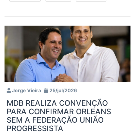
Jorge Vieira
25/jul/2026
MDB REALIZA CONVENÇÃO
PARA CONFIRMAR ORLEANS
SEM A FEDERAÇÃO UNIÃO
PROGRESSISTA