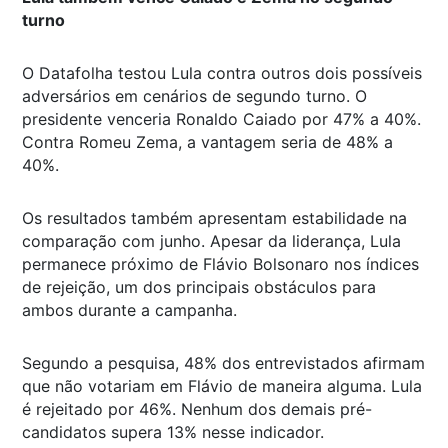
turno
O Datafolha testou Lula contra outros dois possíveis
adversários em cenários de segundo turno. O
presidente venceria Ronaldo Caiado por 47% a 40%.
Contra Romeu Zema, a vantagem seria de 48% a
40%.
Os resultados também apresentam estabilidade na
comparação com junho. Apesar da liderança, Lula
permanece próximo de Flávio Bolsonaro nos índices
de rejeição, um dos principais obstáculos para
ambos durante a campanha.
Segundo a pesquisa, 48% dos entrevistados afirmam
que não votariam em Flávio de maneira alguma. Lula
é rejeitado por 46%. Nenhum dos demais pré-
candidatos supera 13% nesse indicador.