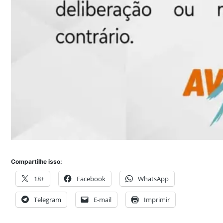
Compartilhe isso:
18+
Facebook
WhatsApp
Telegram
E-mail
Imprimir