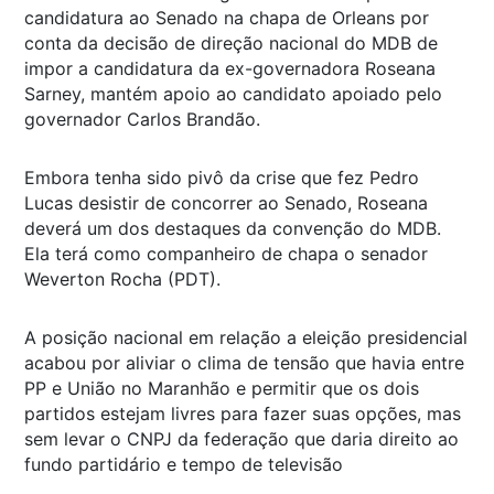
candidatura ao Senado na chapa de Orleans por
conta da decisão de direção nacional do MDB de
impor a candidatura da ex-governadora Roseana
Sarney, mantém apoio ao candidato apoiado pelo
governador Carlos Brandão.
Embora tenha sido pivô da crise que fez Pedro
Lucas desistir de concorrer ao Senado, Roseana
deverá um dos destaques da convenção do MDB.
Ela terá como companheiro de chapa o senador
Weverton Rocha (PDT).
A posição nacional em relação a eleição presidencial
acabou por aliviar o clima de tensão que havia entre
PP e União no Maranhão e permitir que os dois
partidos estejam livres para fazer suas opções, mas
sem levar o CNPJ da federação que daria direito ao
fundo partidário e tempo de televisão