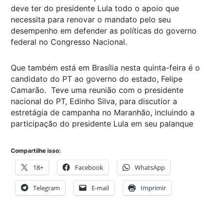
deve ter do presidente Lula todo o apoio que
necessita para renovar o mandato pelo seu
desempenho em defender as políticas do governo
federal no Congresso Nacional.
Que também está em Brasília nesta quinta-feira é o
candidato do PT ao governo do estado, Felipe
Camarão. Teve uma reunião com o presidente
nacional do PT, Edinho Silva, para discutior a
estretágia de campanha no Maranhão, incluindo a
participação do presidente Lula em seu palanque
Compartilhe isso:
18+
Facebook
WhatsApp
Telegram
E-mail
Imprimir