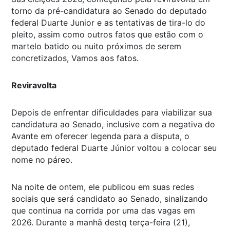
torno da pré-candidatura ao Senado do deputado
federal Duarte Junior e as tentativas de tira-lo do
pleito, assim como outros fatos que estão com o
martelo batido ou nuito próximos de serem
concretizados, Vamos aos fatos.
Reviravolta
Depois de enfrentar dificuldades para viabilizar sua
candidatura ao Senado, inclusive com a negativa do
Avante em oferecer legenda para a disputa, o
deputado federal Duarte Júnior voltou a colocar seu
nome no páreo.
Na noite de ontem, ele publicou em suas redes
sociais que será candidato ao Senado, sinalizando
que continua na corrida por uma das vagas em
2026. Durante a manhã destq terça-feira (21),