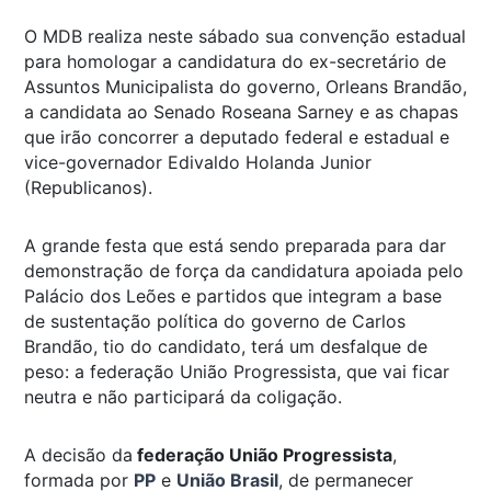
O MDB realiza neste sábado sua convenção estadual
para homologar a candidatura do ex-secretário de
Assuntos Municipalista do governo, Orleans Brandão,
a candidata ao Senado Roseana Sarney e as chapas
que irão concorrer a deputado federal e estadual e
vice-governador Edivaldo Holanda Junior
(Republicanos).
A grande festa que está sendo preparada para dar
demonstração de força da candidatura apoiada pelo
Palácio dos Leões e partidos que integram a base
de sustentação política do governo de Carlos
Brandão, tio do candidato, terá um desfalque de
peso: a federação União Progressista, que vai ficar
neutra e não participará da coligação.
A decisão da
federação União Progressista
,
formada por
PP
e
União Brasil
, de permanecer