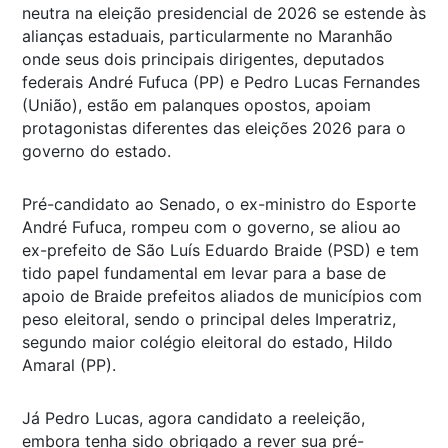
neutra na eleição presidencial de 2026 se estende às
alianças estaduais, particularmente no Maranhão
onde seus dois principais dirigentes, deputados
federais André Fufuca (PP) e Pedro Lucas Fernandes
(União), estão em palanques opostos, apoiam
protagonistas diferentes das eleições 2026 para o
governo do estado.
Pré-candidato ao Senado, o ex-ministro do Esporte
André Fufuca, rompeu com o governo, se aliou ao
ex-prefeito de São Luís Eduardo Braide (PSD) e tem
tido papel fundamental em levar para a base de
apoio de Braide prefeitos aliados de municípios com
peso eleitoral, sendo o principal deles Imperatriz,
segundo maior colégio eleitoral do estado, Hildo
Amaral (PP).
Já Pedro Lucas, agora candidato a reeleição,
embora tenha sido obrigado a rever sua pré-