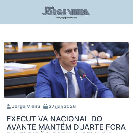
Jorge Vieira
27/jul/2026
EXECUTIVA NACIONAL DO
AVANTE MANTÉM DUARTE FORA