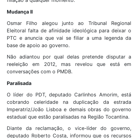
filiação a qualquer momento.
Mudança II
Osmar Filho alegou junto ao Tribunal Regional
Eleitoral falta de afinidade ideológica para deixar o
PTC e anuncia que vai se filiar a uma legenda da
base de apoio ao governo.
Não adiantou por qual delas pretende disputar a
reeleição em 2012, mas revelou que está em
conversações com o PMDB.
Paralisada
O líder do PDT, deputado Carlinhos Amorim, está
cobrando celeridade na duplicação da estrada
Imperatriz/João Lisboa e demais obras do governo
estadual que estão paralisadas na Região Tocantina.
Diante da reclamação, o vice-líder do governo,
deputado Roberto Costa, informou que os recursos