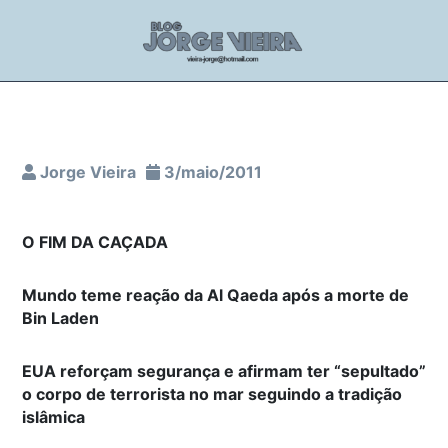
Jorge Vieira
3/maio/2011
O FIM DA CAÇADA
Mundo teme reação da Al Qaeda após a morte de
Bin Laden
EUA reforçam segurança e afirmam ter “sepultado”
o corpo de terrorista no mar seguindo a tradição
islâmica