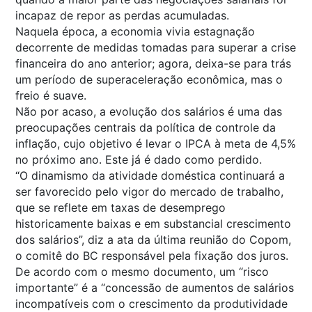
incapaz de repor as perdas acumuladas.
Naquela época, a economia vivia estagnação
decorrente de medidas tomadas para superar a crise
financeira do ano anterior; agora, deixa-se para trás
um período de superaceleração econômica, mas o
freio é suave.
Não por acaso, a evolução dos salários é uma das
preocupações centrais da política de controle da
inflação, cujo objetivo é levar o IPCA à meta de 4,5%
no próximo ano. Este já é dado como perdido.
“O dinamismo da atividade doméstica continuará a
ser favorecido pelo vigor do mercado de trabalho,
que se reflete em taxas de desemprego
historicamente baixas e em substancial crescimento
dos salários”, diz a ata da última reunião do Copom,
o comitê do BC responsável pela fixação dos juros.
De acordo com o mesmo documento, um “risco
importante” é a “concessão de aumentos de salários
incompatíveis com o crescimento da produtividade