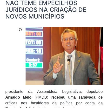
NÃO TEME EMPECILHOS
JURÍDICOS NA CRIAÇÃO DE
NOVOS MUNICÍPIOS
O
presidente da Assembleia Legislativa, deputado
Arnaldo Melo
(PMDB) recebeu uma saraivada de
críticas nos bastidores da política por conta da