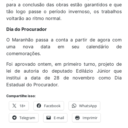
para a conclusão das obras estão garantidos e que
tão logo passe o período invernoso, os trabalhos
voltarão ao ritmo normal.
Dia do Procurador
O Maranhão passa a conta a partir de agora com
uma nova data em seu calendário de
comemorações.
Foi aprovado ontem, em primeiro turno, projeto de
lei de autoria do deputado Edilázio Júnior que
institui a data de 28 de novembro como Dia
Estadual do Procurador.
Compartilhe isso:
18+
Facebook
WhatsApp
Telegram
E-mail
Imprimir