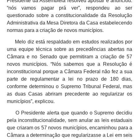
Presidente da Assembleia resolveu apostar e anunciou:
“nós vamos pagar prá ver”, respondeu ao ser
questionado sobre a constitucionalidade da Resolução
Administrativa da Mesa Diretora da Casa estabelecendo
normas para a criação de novos municípios.
Melo diz está respaldado em estudos realizados por
uma equipe técnica sobre as precedências abertas na
Câmara e no Senado que permitiram a criação de 57
novos municípios. “Nós sabemos que a Resolução é
inconstitucional porque a Câmara Federal não fez a sua
parte de regulamentar a lei no prazo de 180 dias,
conforme determinou o Supremo Tribunal Federal, mas
as duas Casas abriram precedente ao regularizar os
municípios”, explicou.
O Presidente alerta que quando o Supremo decidiu
pela inconstitucionalidade, sem anular as leis estaduais
que criaram os 57 novos municípios, encaminhou para a
Câmara a determinação que regularizasse a Lei em seis