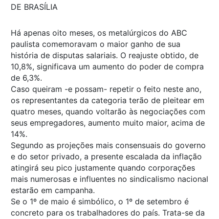
DE BRASÍLIA
Há apenas oito meses, os metalúrgicos do ABC
paulista comemoravam o maior ganho de sua
história de disputas salariais. O reajuste obtido, de
10,8%, significava um aumento do poder de compra
de 6,3%.
Caso queiram -e possam- repetir o feito neste ano,
os representantes da categoria terão de pleitear em
quatro meses, quando voltarão às negociações com
seus empregadores, aumento muito maior, acima de
14%.
Segundo as projeções mais consensuais do governo
e do setor privado, a presente escalada da inflação
atingirá seu pico justamente quando corporações
mais numerosas e influentes no sindicalismo nacional
estarão em campanha.
Se o 1º de maio é simbólico, o 1º de setembro é
concreto para os trabalhadores do país. Trata-se da