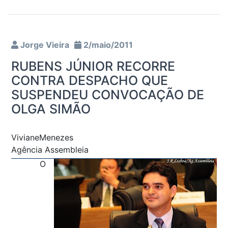
Jorge Vieira
2/maio/2011
RUBENS JÚNIOR RECORRE
CONTRA DESPACHO QUE
SUSPENDEU CONVOCAÇÃO DE
OLGA SIMÃO
VivianeMenezes
Agência Assembleia
O