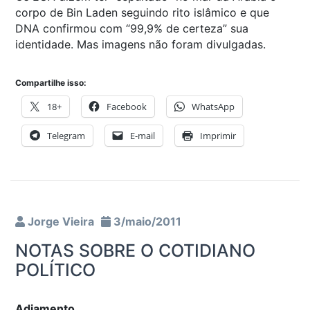
corpo de Bin Laden seguindo rito islâmico e que
DNA confirmou com “99,9% de certeza” sua
identidade. Mas imagens não foram divulgadas.
Compartilhe isso:
18+
Facebook
WhatsApp
Telegram
E-mail
Imprimir
Jorge Vieira
3/maio/2011
NOTAS SOBRE O COTIDIANO
POLÍTICO
Adiamento