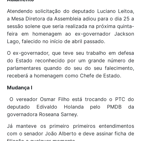
Atendendo solicitação do deputado Luciano Leitoa,
a Mesa Diretora da Assembleia adiou para o dia 25 a
sessão solene que seria realizada na próxima quinta-
feira em homenagem ao ex-governador Jackson
Lago, falecido no início de abril passado.
O ex-governador, que teve seu trabalho em defesa
do Estado reconhecido por um grande número de
parlamentares quando do seu do seu falecimento,
receberá a homenagem como Chefe de Estado.
Mudança I
O vereador Osmar Filho está trocando o PTC do
deputado Edivaldo Holanda pelo PMDB da
governadora Roseana Sarney.
Já manteve os primeiro primeiros entendimentos
com o senador João Alberto e deve assinar ficha de