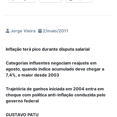
Jorge Vieira
2/maio/2011
Inflação terá pico durante disputa salarial
Categorias influentes negociam reajuste em
agosto, quando índice acumulado deve chegar a
7,4%, o maior desde 2003
Trajetória de ganhos iniciada em 2004 entra em
choque com política anti-inflação conduzida pelo
governo federal
GUSTAVO PATU