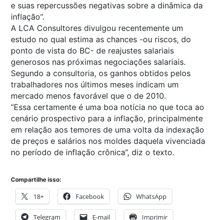
e suas repercussões negativas sobre a dinâmica da
inflação”.
A LCA Consultores divulgou recentemente um
estudo no qual estima as chances -ou riscos, do
ponto de vista do BC- de reajustes salariais
generosos nas próximas negociações salariais.
Segundo a consultoria, os ganhos obtidos pelos
trabalhadores nos últimos meses indicam um
mercado menos favorável que o de 2010.
“Essa certamente é uma boa notícia no que toca ao
cenário prospectivo para a inflação, principalmente
em relação aos temores de uma volta da indexação
de preços e salários nos moldes daquela vivenciada
no período de inflação crônica”, diz o texto.
Compartilhe isso:
18+
Facebook
WhatsApp
Telegram
E-mail
Imprimir