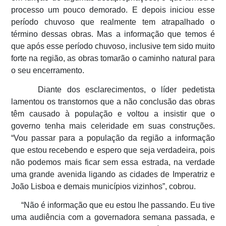
processo um pouco demorado. E depois iniciou esse
período chuvoso que realmente tem atrapalhado o
término dessas obras. Mas a informação que temos é
que após esse período chuvoso, inclusive tem sido muito
forte na região, as obras tomarão o caminho natural para
o seu encerramento.
Diante dos esclarecimentos, o líder pedetista
lamentou os transtornos que a não conclusão das obras
têm causado à população e voltou a insistir que o
governo tenha mais celeridade em suas construções.
“Vou passar para a população da região a informação
que estou recebendo e espero que seja verdadeira, pois
não podemos mais ficar sem essa estrada, na verdade
uma grande avenida ligando as cidades de Imperatriz e
João Lisboa e demais municípios vizinhos”, cobrou.
“Não é informação que eu estou lhe passando. Eu tive
uma audiência com a governadora semana passada, e