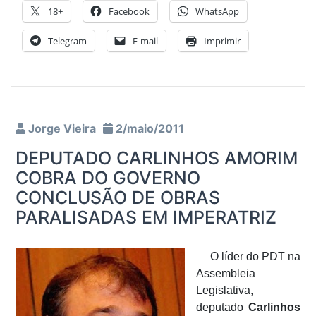
18+
Facebook
WhatsApp
Telegram
E-mail
Imprimir
Jorge Vieira
2/maio/2011
DEPUTADO CARLINHOS AMORIM
COBRA DO GOVERNO
CONCLUSÃO DE OBRAS
PARALISADAS EM IMPERATRIZ
O líder do PDT na
Assembleia
Legislativa,
deputado
Carlinhos