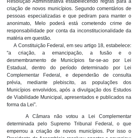
Resolução Administrativa estabelecendo regras para a
criação de novos municípios. Segundo comentários de
pessoas especializadas e que pediram para manter o
anonimato, Melo poderá está cometendo crime de
responsabilidade por conta da inconstitucionalidade da
matéria em questão.
A Constituição Federal, em seu artigo 18, estabelece:
“a criação, a emancipação, a fusão e o
desmembramento de Municípios far-se-ao por Lei
Estadual, dentro do período determinado por Lei
Complementar Federal, e dependerão de consulta
prévia, mediante plebiscito, as populações dos
Municípios envolvidos, após a divulgação dos Estudos
de Viabilidade Municipal, apresentados e publicados na
forma da Lei”.
A Câmara não votou a Lei Complementar
determinada pelo Supremo Tribunal Federal, o que
emperrou a criação de novos municípios. Por isso o