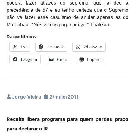
poderá fazer através do supremo, que já deu a
precedência de 57 e eu tenho certeza que o Supremo
não vá fazer esse casuísmo de anular apenas as do
Maranhão. “Nós vamos pagar prá ver”, finalizou.
Compartilhe isso:
18+
Facebook
WhatsApp
Telegram
E-mail
Imprimir
Jorge Vieira
2/maio/2011
Receita libera programa para quem perdeu prazo
para declarar o IR