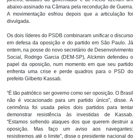
abaixo-assinado na Câmara pela recondução de Guerra.
A movimentação esfriou depois que a articulação foi
divulgada.
Os dois líderes do PSDB combinaram unificar o discurso
em defesa da oposição e do partido em São Paulo. Já
ontem, na posse do novo secretário de Desenvolvimento
Social, Rodrigo Garcia (DEM-SP), Alckmin defendeu o
papel da oposição, num momento em que seu partido
enfrenta uma crise e perde quadros para o PSD do
prefeito Gilberto Kassab.
“É tão patriótico ser governo como ser oposição. O Brasil
não é vocacionado para um partido único”, disse. A
cerimônia foi usada pelos dois partidos para tentar
demonstrar resistência às investidas de Kassab.
“Estamos sofrendo ataques dos que querem destruir a
oposição. Mas faço um aviso aos navegantes:
resistiremos até o limite”, disse o presidente nacional do