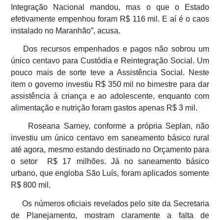
Integração Nacional mandou, mas o que o Estado
efetivamente empenhou foram R$ 116 mil. E aí é o caos
instalado no Maranhão”, acusa.
Dos recursos empenhados e pagos não sobrou um
único centavo para Custódia e Reintegração Social. Um
pouco mais de sorte teve a Assistência Social. Neste
item o governo investiu R$ 350 mil no bimestre para dar
assistência à criança e ao adolescente, enquanto com
alimentação e nutrição foram gastos apenas R$ 3 mil.
Roseana Sarney, conforme a própria Seplan, não
investiu um único centavo em saneamento básico rural
até agora, mesmo estando destinado no Orçamento para
o setor R$ 17 milhões. Já no saneamento básico
urbano, que engloba São Luís, foram aplicados somente
R$ 800 mil.
Os números oficiais revelados pelo site da Secretaria
de Planejamento, mostram claramente a falta de