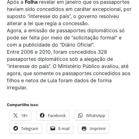
Após a
Folha
revelar em janeiro que os passaportes
haviam sido concedidos em caráter excepcional, por
suposto “interesse do país”, o governo resolveu
alterar a lei que regia a concessão.
Agora, a emissão de passaportes diplomáticos só
pode ser feita por meio de “solicitação formal” e
com a publicidade do “Diário Oficial”.
Entre 2006 e 2010, foram concedidos 328
passaportes diplomáticos sob a alegação de
“interesse do país”. O Ministério Público avaliou, até
agora, que somente os passaportes concedidos aos
filhos e netos de Lula foram dados de forma
irregular.
Compartilhe isso:
18+
Facebook
WhatsApp
Telegram
E-mail
Imprimir