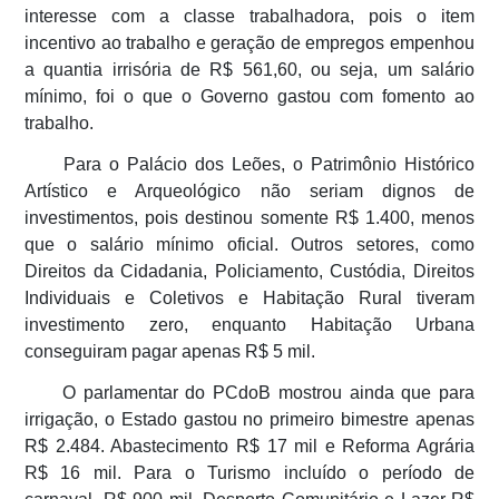
interesse com a classe trabalhadora, pois o item
incentivo ao trabalho e geração de empregos empenhou
a quantia irrisória de R$ 561,60, ou seja, um salário
mínimo, foi o que o Governo gastou com fomento ao
trabalho.
Para o Palácio dos Leões, o Patrimônio Histórico
Artístico e Arqueológico não seriam dignos de
investimentos, pois destinou somente R$ 1.400, menos
que o salário mínimo oficial. Outros setores, como
Direitos da Cidadania, Policiamento, Custódia, Direitos
Individuais e Coletivos e Habitação Rural tiveram
investimento zero, enquanto Habitação Urbana
conseguiram pagar apenas R$ 5 mil.
O parlamentar do PCdoB mostrou ainda que para
irrigação, o Estado gastou no primeiro bimestre apenas
R$ 2.484. Abastecimento R$ 17 mil e Reforma Agrária
R$ 16 mil. Para o Turismo incluído o período de