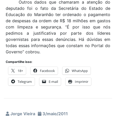
Outros dados que chamaram a atenção do
deputado foi o fato da Secretária do Estado de
Educação do Maranhão ter ordenado o pagamento
de despesas da ordem de R$ 18 milhões em gastos
com limpeza e segurança. “É por isso que nós
pedimos a justificativa por parte dos líderes
governistas para essas denúncias. Há dúvidas em
todas essas informações que constam no Portal do
Governo” cobrou.
Compartilhe isso:
18+
Facebook
WhatsApp
Telegram
E-mail
Imprimir
Jorge Vieira
3/maio/2011