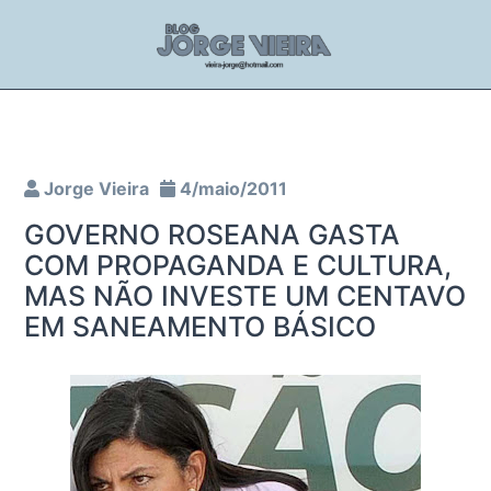
Jorge Vieira
4/maio/2011
GOVERNO ROSEANA GASTA
COM PROPAGANDA E CULTURA,
MAS NÃO INVESTE UM CENTAVO
EM SANEAMENTO BÁSICO