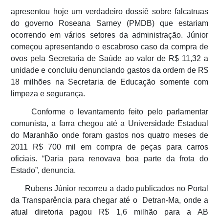
apresentou hoje um verdadeiro dossiê sobre falcatruas
do governo Roseana Sarney (PMDB) que estariam
ocorrendo em vários setores da administração. Júnior
começou apresentando o escabroso caso da compra de
ovos pela Secretaria de Saúde ao valor de R$ 11,32 a
unidade e concluiu denunciando gastos da ordem de R$
18 milhões na Secretaria de Educação somente com
limpeza e segurança.
Conforme o levantamento feito pelo parlamentar
comunista, a farra chegou até a Universidade Estadual
do Maranhão onde foram gastos nos quatro meses de
2011 R$ 700 mil em compra de peças para carros
oficiais. “Daria para renovava boa parte da frota do
Estado”, denuncia.
Rubens Júnior recorreu a dado publicados no Portal
da Transparência para chegar até o Detran-Ma, onde a
atual diretoria pagou R$ 1,6 milhão para a AB