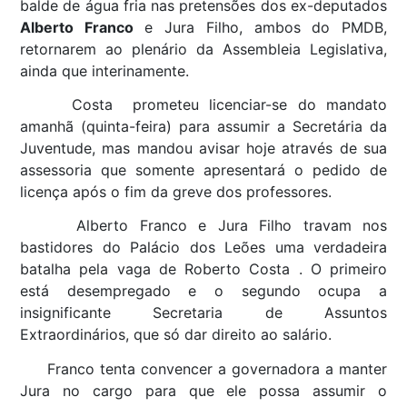
balde de água fria nas pretensões dos ex-deputados
Alberto Franco
e Jura Filho, ambos do PMDB,
retornarem ao plenário da Assembleia Legislativa,
ainda que interinamente.
Costa prometeu licenciar-se do mandato
amanhã (quinta-feira) para assumir a Secretária da
Juventude, mas mandou avisar hoje através de sua
assessoria que somente apresentará o pedido de
licença após o fim da greve dos professores.
Alberto Franco e Jura Filho travam nos
bastidores do Palácio dos Leões uma verdadeira
batalha pela vaga de Roberto Costa . O primeiro
está desempregado e o segundo ocupa a
insignificante Secretaria de Assuntos
Extraordinários, que só dar direito ao salário.
Franco tenta convencer a governadora a manter
Jura no cargo para que ele possa assumir o