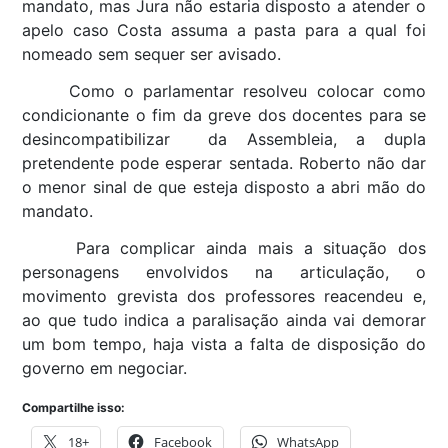
mandato, mas Jura não estaria disposto a atender o
apelo caso Costa assuma a pasta para a qual foi
nomeado sem sequer ser avisado.
Como o parlamentar resolveu colocar como
condicionante o fim da greve dos docentes para se
desincompatibilizar da Assembleia, a dupla
pretendente pode esperar sentada. Roberto não dar
o menor sinal de que esteja disposto a abri mão do
mandato.
Para complicar ainda mais a situação dos
personagens envolvidos na articulação, o
movimento grevista dos professores reacendeu e,
ao que tudo indica a paralisação ainda vai demorar
um bom tempo, haja vista a falta de disposição do
governo em negociar.
Compartilhe isso:
18+
Facebook
WhatsApp