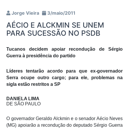
Jorge Vieira
3/maio/2011
AÉCIO E ALCKMIN SE UNEM
PARA SUCESSÃO NO PSDB
Tucanos decidem apoiar recondução de Sérgio
Guerra à presidência do partido
Líderes tentarão acordo para que ex-governador
Serra ocupe outro cargo; para ele, problemas na
sigla estão restritos a SP
DANIELA LIMA
DE SÃO PAULO
O governador Geraldo Alckmin e o senador Aécio Neves
(MG) apoiarão a recondução do deputado Sérgio Guerra