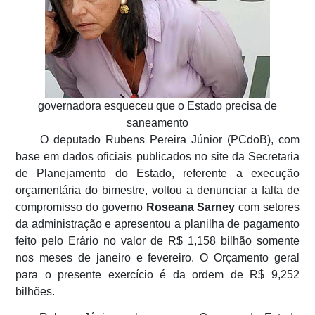
governadora esqueceu que o Estado precisa de
saneamento
O deputado Rubens Pereira Júnior (PCdoB), com
base em dados oficiais publicados no site da Secretaria
de Planejamento do Estado, referente a execução
orçamentária do bimestre, voltou a denunciar a falta de
compromisso do governo
Roseana Sarney
com setores
da administração e apresentou a planilha de pagamento
feito pelo Erário no valor de R$ 1,158 bilhão somente
nos meses de janeiro e fevereiro. O Orçamento geral
para o presente exercício é da ordem de R$ 9,252
bilhões.