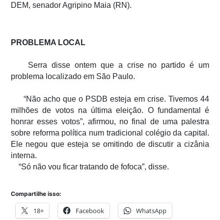
DEM, senador Agripino Maia (RN).
PROBLEMA LOCAL
Serra disse ontem que a crise no partido é um
problema localizado em São Paulo.
“Não acho que o PSDB esteja em crise. Tivemos 44
milhões de votos na última eleição. O fundamental é
honrar esses votos”, afirmou, no final de uma palestra
sobre reforma política num tradicional colégio da capital.
Ele negou que esteja se omitindo de discutir a cizânia
interna.
“Só não vou ficar tratando de fofoca”, disse.
Compartilhe isso:
18+
Facebook
WhatsApp