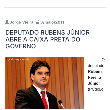
Jorge Vieira
3/maio/2011
DEPUTADO RUBENS JÚNIOR
ABRE A CAIXA PRETA DO
GOVERNO
O
deputado
Rubens
Pereira
Júnior
(PCdoB)