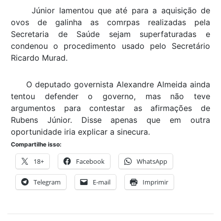
Júnior lamentou que até para a aquisição de
ovos de galinha as comrpas realizadas pela
Secretaria de Saúde sejam superfaturadas e
condenou o procedimento usado pelo Secretário
Ricardo Murad.
O deputado governista Alexandre Almeida ainda
tentou defender o governo, mas não teve
argumentos para contestar as afirmações de
Rubens Júnior. Disse apenas que em outra
oportunidade iria explicar a sinecura.
Compartilhe isso:
18+
Facebook
WhatsApp
Telegram
E-mail
Imprimir