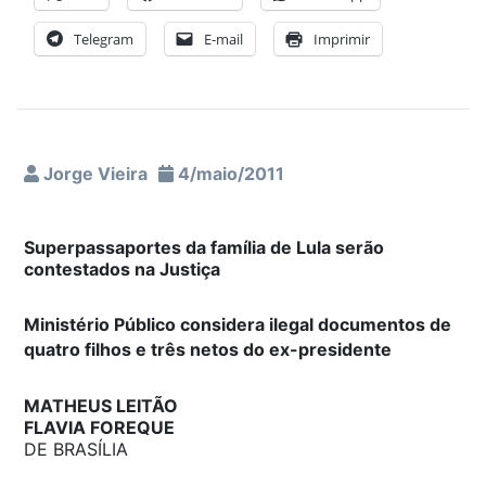
Telegram
E-mail
Imprimir
Jorge Vieira
4/maio/2011
Superpassaportes da família de Lula serão
contestados na Justiça
Ministério Público considera ilegal documentos de
quatro filhos e três netos do ex-presidente
MATHEUS LEITÃO
FLAVIA FOREQUE
DE BRASÍLIA