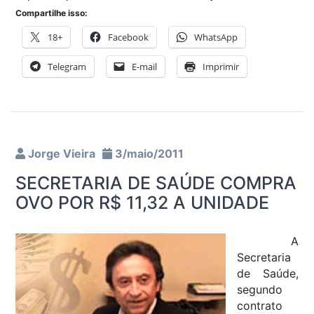
Compartilhe isso:
18+
Facebook
WhatsApp
Telegram
E-mail
Imprimir
Jorge Vieira
3/maio/2011
SECRETARIA DE SAÚDE COMPRA
OVO POR R$ 11,32 A UNIDADE
A
Secretaria
de Saúde,
segundo
contrato