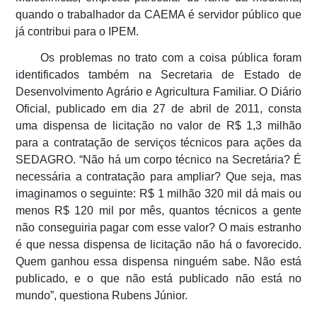
quando o trabalhador da CAEMA é servidor público que
já contribui para o IPEM.
Os problemas no trato com a coisa pública foram
identificados também na Secretaria de Estado de
Desenvolvimento Agrário e Agricultura Familiar. O Diário
Oficial, publicado em dia 27 de abril de 2011, consta
uma dispensa de licitação no valor de R$ 1,3 milhão
para a contratação de serviços técnicos para ações da
SEDAGRO. “Não há um corpo técnico na Secretária? É
necessária a contratação para ampliar? Que seja, mas
imaginamos o seguinte: R$ 1 milhão 320 mil dá mais ou
menos R$ 120 mil por mês, quantos técnicos a gente
não conseguiria pagar com esse valor? O mais estranho
é que nessa dispensa de licitação não há o favorecido.
Quem ganhou essa dispensa ninguém sabe. Não está
publicado, e o que não está publicado não está no
mundo”, questiona Rubens Júnior.