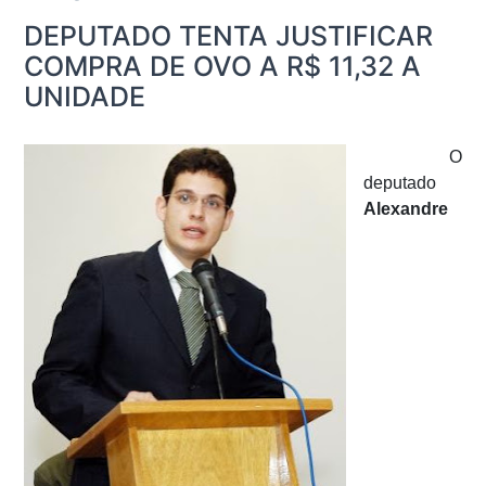
DEPUTADO TENTA JUSTIFICAR
COMPRA DE OVO A R$ 11,32 A
UNIDADE
O
deputado
Alexandre