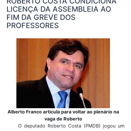
ROBERTO COSTA CONDICIONA
LICENÇA DA ASSEMBLEIA AO
FIM DA GREVE DOS
PROFESSORES
Alberto Franco articula para voltar ao plenário na
vaga de Roberto
O deputado Roberto Costa (PMDB) jogou um